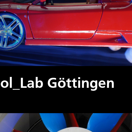
ol_Lab Göttingen