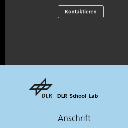
Kontaktieren
DLR_School_Lab
Anschrift