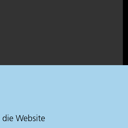
 die Website