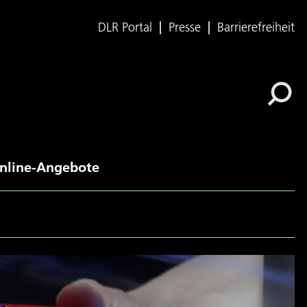
DLR Portal
Presse
Barrierefreiheit
nline-Angebote