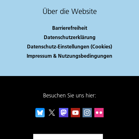
Über die Website
Barrierefreiheit
Datenschutzerklärung
Datenschutz-Einstellungen (Cookies)
Impressum & Nutzungsbedingungen
Besuchen Sie uns hier: