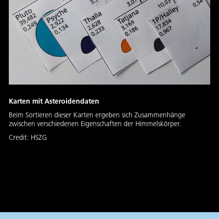
Karten mit Asteroidendaten
Beim Sortieren dieser Karten ergeben sich Zusammenhänge
zwischen verschiedenen Eigenschaften der Himmelskörper.
Credit:
HSZG