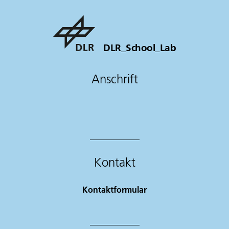
DLR_School_Lab
Anschrift
Kontakt
Kontaktformular