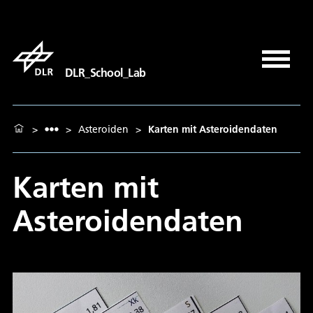
DLR_School_Lab
>
>
Asteroiden
>
Karten mit Asteroidendaten
Karten mit
Asteroidendaten