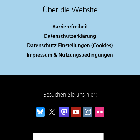
Über die Website
Barrierefreiheit
Datenschutzerklärung
Datenschutz-Einstellungen (Cookies)
Impressum & Nutzungsbedingungen
Besuchen Sie uns hier: