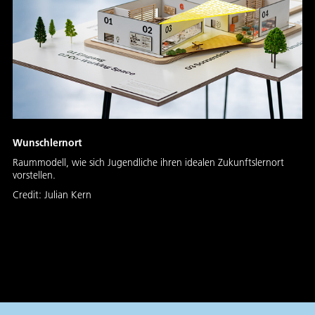
Wunschlernort
Raummodell, wie sich Jugendliche ihren idealen Zukunftslernort
vorstellen.
Credit:
Julian Kern