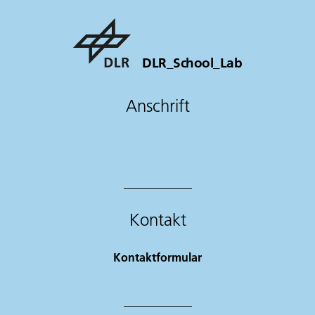
DLR_School_Lab
Anschrift
Kontakt
Kontaktformular