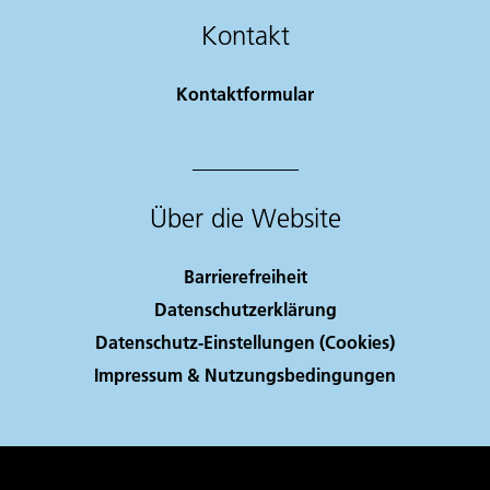
Kontakt
Kontaktformular
Über die Website
Barrierefreiheit
Datenschutzerklärung
Datenschutz-Einstellungen (Cookies)
Impressum & Nutzungsbedingungen