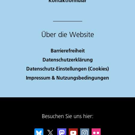
Kontaktformular
Über die Website
Barrierefreiheit
Datenschutzerklärung
Datenschutz-Einstellungen (Cookies)
Impressum & Nutzungsbedingungen
Besuchen Sie uns hier: