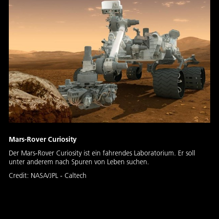
Mars-Rover Curiosity
Der Mars-Rover Curiosity ist ein fahrendes Laboratorium. Er soll
unter anderem nach Spuren von Leben suchen.
Credit:
NASA/JPL - Caltech