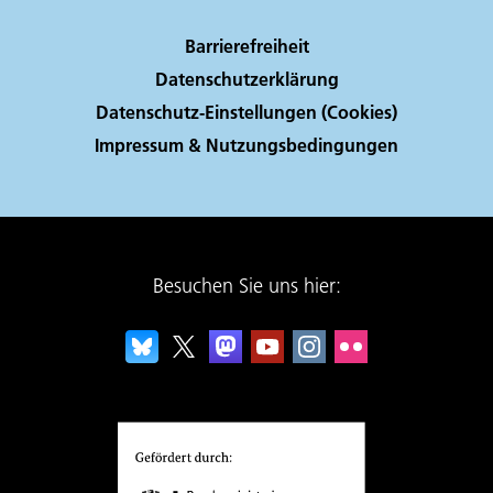
Barrierefreiheit
Datenschutzerklärung
Datenschutz-Einstellungen (Cookies)
Impressum & Nutzungsbedingungen
Besuchen Sie uns hier: