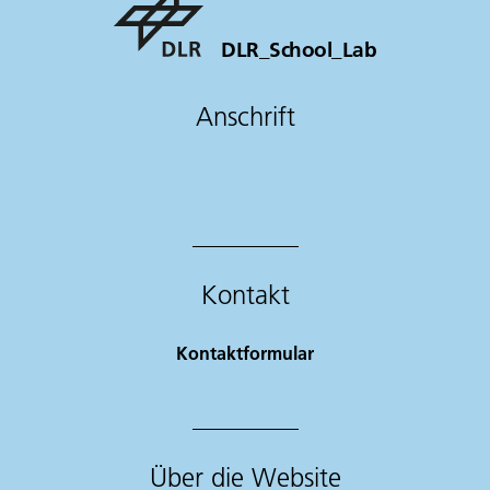
DLR_School_Lab
Anschrift
Kontakt
Kontaktformular
Über die Website