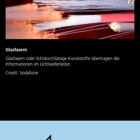
Glasfasern
Glasfasern oder lichtdurchlässige Kunststoffe übertragen die
Informationen im Lichtwellenleiter.
Credit:
Vodafone