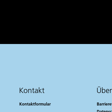
Kontakt
Über
Kontaktformular
Barriere
Datensc