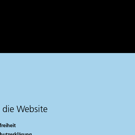
 die Website
freiheit
hutzerklärung