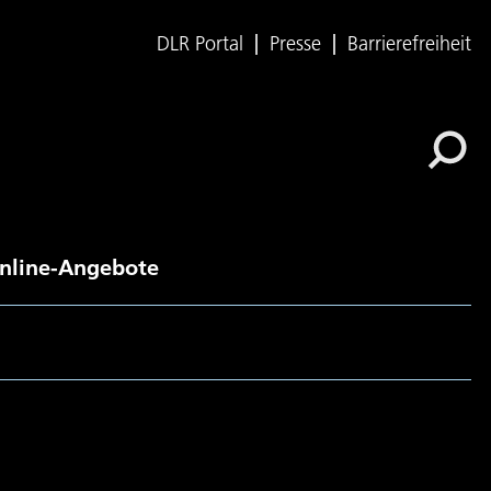
DLR Portal
Presse
Barrierefreiheit
nline-Angebote