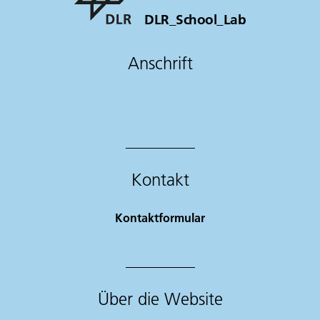
DLR_School_Lab
Anschrift
Kontakt
Kontaktformular
Über die Website