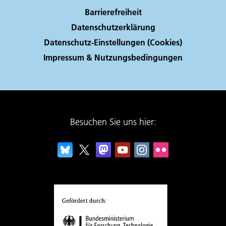
Barrierefreiheit
Datenschutzerklärung
Datenschutz-Einstellungen (Cookies)
Impressum & Nutzungsbedingungen
Besuchen Sie uns hier: