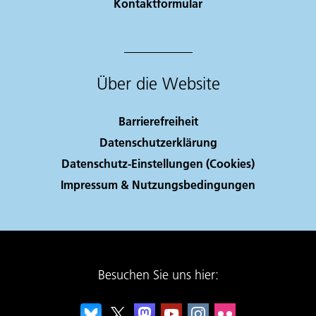
Kontaktformular
Über die Website
Barrierefreiheit
Datenschutzerklärung
Datenschutz-Einstellungen (Cookies)
Impressum & Nutzungsbedingungen
Besuchen Sie uns hier: