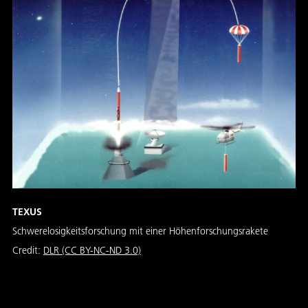
TEXUS
Schwerelosigkeitsforschung mit einer Höhenforschungsrakete
Credit:
DLR (CC BY-NC-ND 3.0)