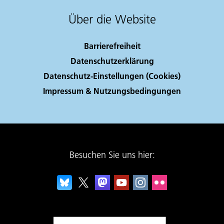
Über die Website
Barrierefreiheit
Datenschutzerklärung
Datenschutz-Einstellungen (Cookies)
Impressum & Nutzungsbedingungen
Besuchen Sie uns hier: