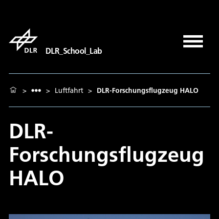
DLR_School_Lab
>
>
Luftfahrt
>
DLR-Forschungsflugzeug HALO
DLR-
Forschungsflugzeug
HALO