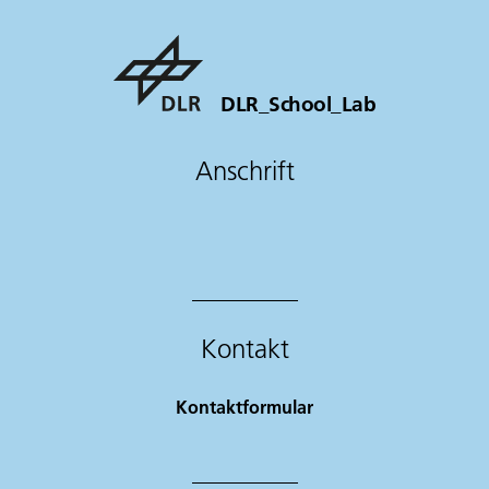
DLR_School_Lab
Anschrift
Kontakt
Kontaktformular