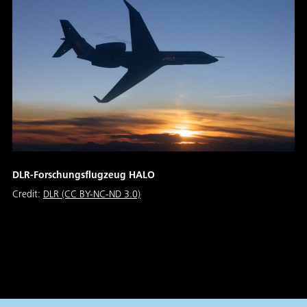
DLR-Forschungsflugzeug HALO
Credit:
DLR (CC BY-NC-ND 3.0)