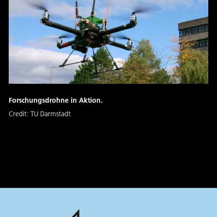
Forschungsdrohne in Aktion.
Credit:
TU Darmstadt