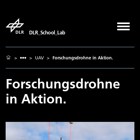
DLR_School_Lab
>
>
UAV
>
Forschungsdrohne in Aktion.
Forschungsdrohne
in Aktion.