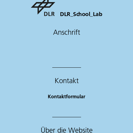
DLR_School_Lab
Anschrift
Kontakt
Kontaktformular
Über die Website