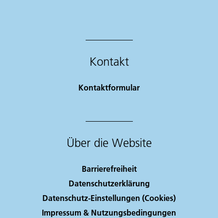
Kontakt
Kontaktformular
Über die Website
Barrierefreiheit
Datenschutzerklärung
Datenschutz-Einstellungen (Cookies)
Impressum & Nutzungsbedingungen