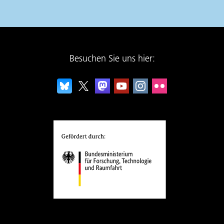
Besuchen Sie uns hier: