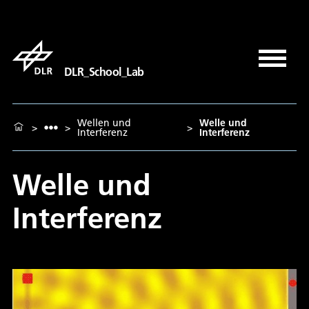
DLR_School_Lab
Wellen und
Welle und
>
>
>
Interferenz
Interferenz
Welle und
Interferenz