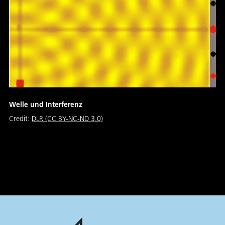
Welle und Interferenz
Credit:
DLR (CC BY-NC-ND 3.0)