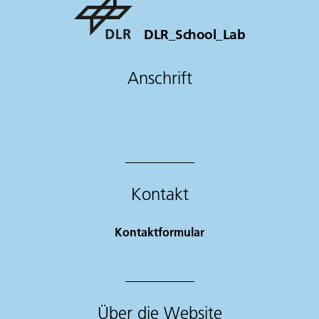
DLR_School_Lab
Anschrift
Kontakt
Kontaktformular
Über die Website