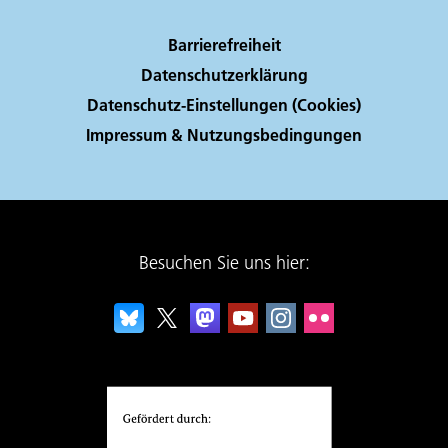
Barrierefreiheit
Datenschutzerklärung
Datenschutz-Einstellungen (Cookies)
Impressum & Nutzungsbedingungen
Besuchen Sie uns hier: