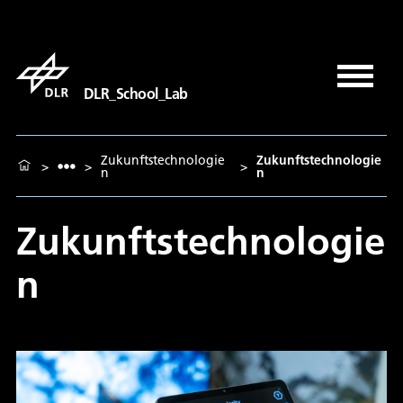
DLR_School_Lab
Zukunftstechnologie
Zukunftstechnologie
>
>
>
n
n
Zukunftstechnologie
n