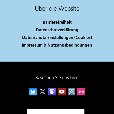
Über die Website
Barrierefreiheit
Datenschutzerklärung
Datenschutz-Einstellungen (Cookies)
Impressum & Nutzungsbedingungen
Besuchen Sie uns hier: