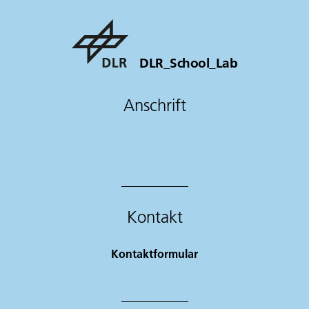
DLR_School_Lab
Anschrift
Kontakt
Kontaktformular