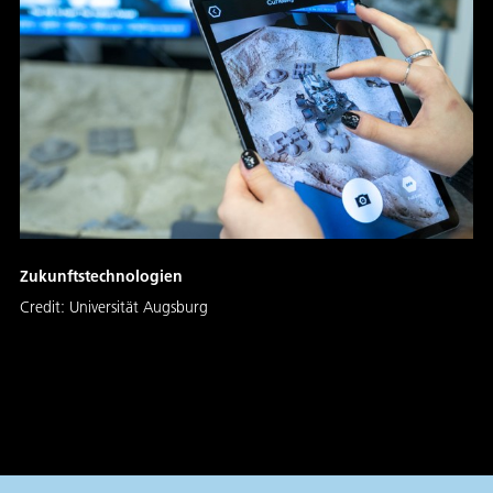
Zukunftstechnologien
Credit:
Universität Augsburg