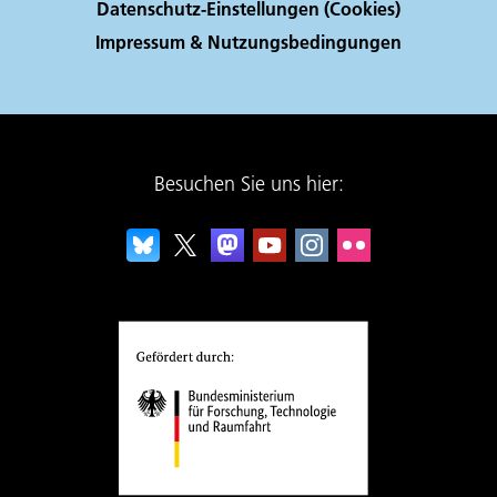
Datenschutz-Einstellungen (Cookies)
Impressum & Nutzungsbedingungen
Besuchen Sie uns hier: