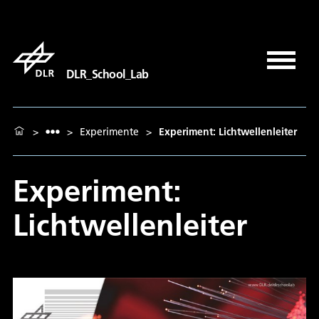
DLR_School_Lab
>
>
Experimente
>
Experiment: Lichtwellenleiter
Experiment:
Lichtwellenleiter