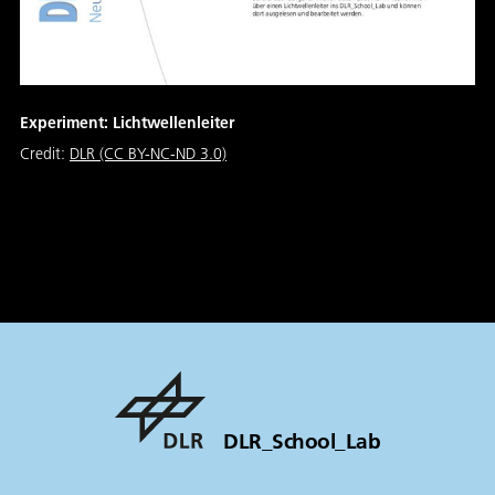
Experiment: Lichtwellenleiter
Credit:
DLR (CC BY-NC-ND 3.0)
DLR_School_Lab