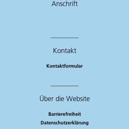
Anschrift
Kontakt
Kontaktformular
Über die Website
Barrierefreiheit
Datenschutzerklärung