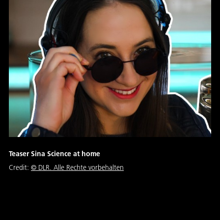
Teaser Sina Science at home
Credit:
©
DLR. Alle Rechte vorbehalten