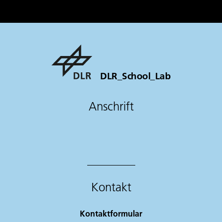
DLR_School_Lab
Anschrift
Kontakt
Kontaktformular