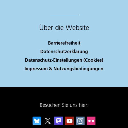
Über die Website
Barrierefreiheit
Datenschutzerklärung
Datenschutz-Einstellungen (Cookies)
Impressum & Nutzungsbedingungen
Besuchen Sie uns hier: