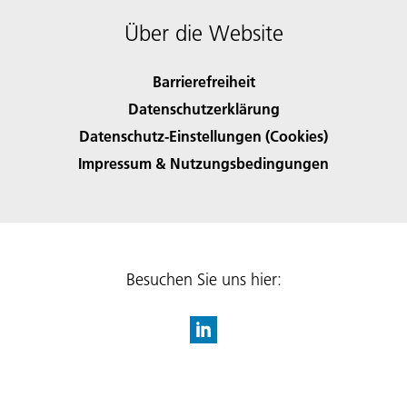
Über die Website
Barrierefreiheit
Datenschutzerklärung
Datenschutz-Einstellungen (Cookies)
Impressum & Nutzungsbedingungen
Besuchen Sie uns hier: