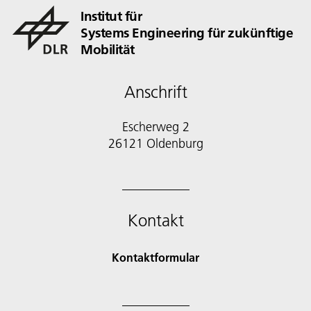
Institut für
Systems Engineering für zukünftige
Mobilität
Anschrift
Escherweg 2
Kontakt
Kontaktformular