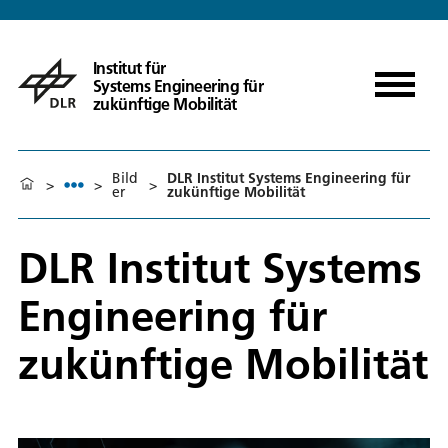
Institut für
Systems Engineering für
zukünftige Mobilität
Bild
DLR Institut Systems Engineering für
>
>
>
er
zukünftige Mobilität
DLR Institut Systems
Engineering für
zukünftige Mobilität