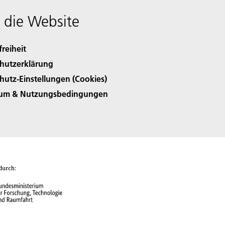
 die Website
freiheit
hutzerklärung
hutz-Einstellungen (Cookies)
sum & Nutzungsbedingungen