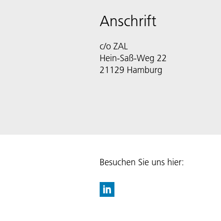
Anschrift
c/o ZAL
Hein-Saß-Weg 22
21129 Hamburg
Besuchen Sie uns hier: