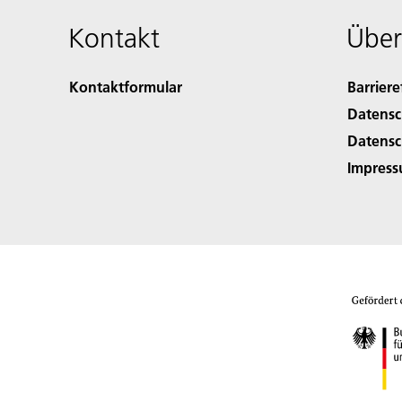
Kontakt
Über
Kontaktformular
Barriere
Datensc
Datensc
Impres