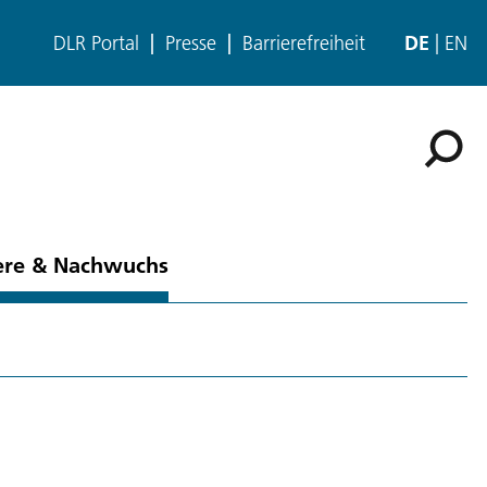
DLR Portal
Presse
Barrierefreiheit
DE
EN
ere & Nachwuchs