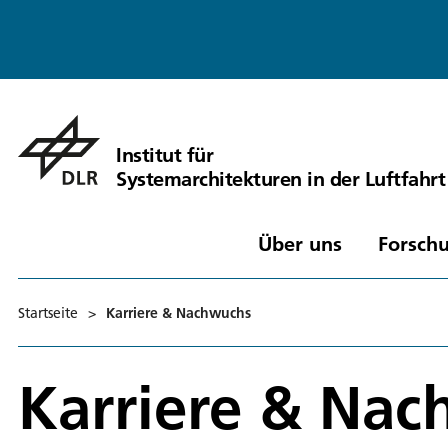
Institut für
Systemarchitekturen in der Luftfahrt
Über uns
Forschu
Startseite
>
Karriere & Nachwuchs
Karriere & Na