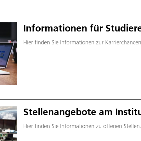
Informationen für Studier
Hier finden Sie Informationen zur Karrierchancen
Stellenangebote am Instit
Hier finden Sie Informationen zu offenen Stellen