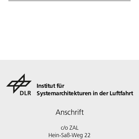
Institut für
Systemarchitekturen in der Luftfahrt
Anschrift
c/o ZAL
Hein-Saß-Weg 22