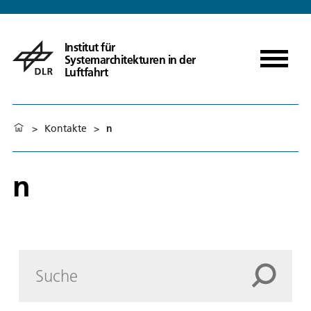
Institut für
Systemarchitekturen in der
Luftfahrt
>
Kontakte
>
n
n