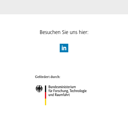
Besuchen Sie uns hier: