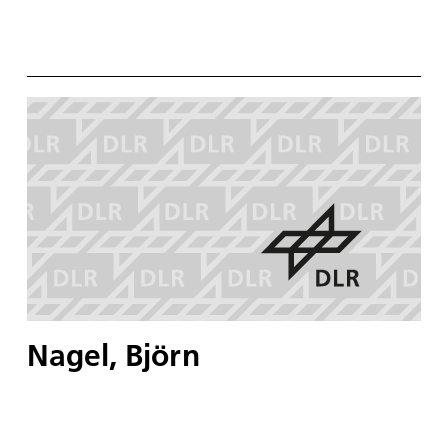
Nagel, Björn