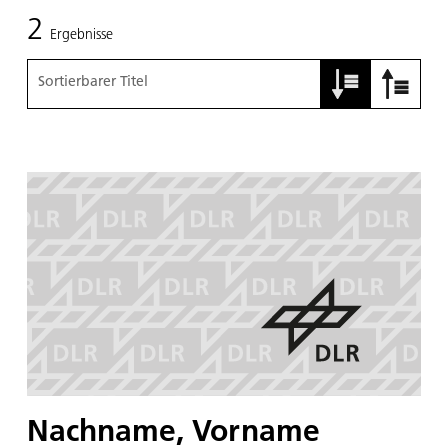
2
Ergebnisse
Sortierbarer Titel
Nachname, Vorname