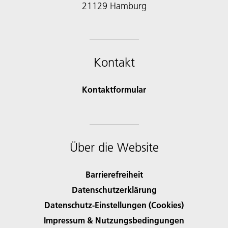
21129 Hamburg
Kontakt
Kontaktformular
Über die Website
Barrierefreiheit
Datenschutzerklärung
Datenschutz-Einstellungen (Cookies)
Impressum & Nutzungsbedingungen