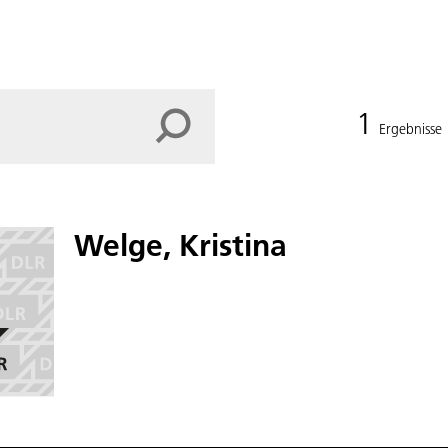
1
Ergebnisse
Welge, Kristina