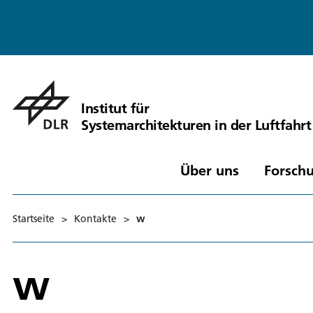
Institut für
Systemarchitekturen in der Luftfahrt
Über uns
Forschu
Startseite
>
Kontakte
>
w
w