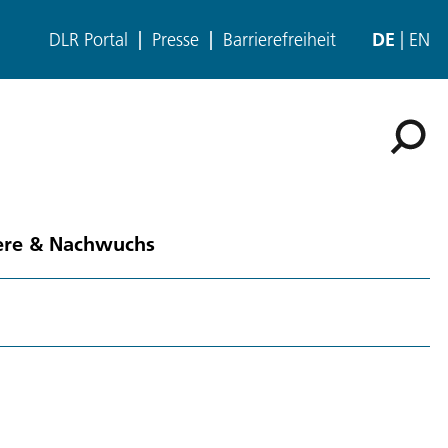
DLR Portal
Presse
Barrierefreiheit
DE
EN
ere & Nachwuchs