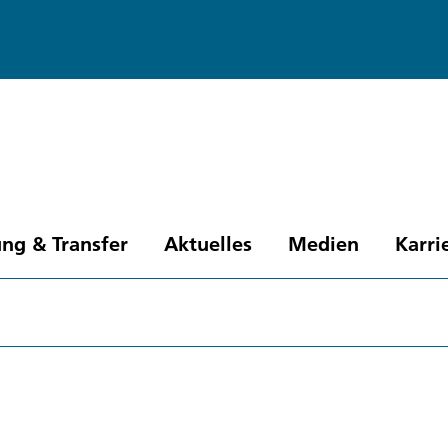
ng & Transfer
Aktuelles
Medien
Karri