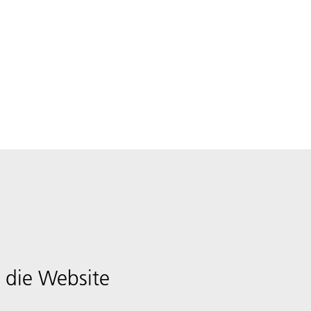
 die Website