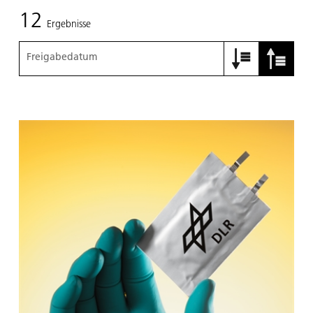
12
Ergebnisse
Freigabedatum