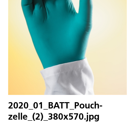
2020_01_BATT_Pouch-
zelle_(2)_380x570.jpg