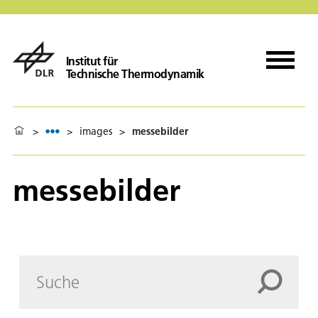
Institut für
Technische Thermodynamik
>
>
images
>
messebilder
messebilder