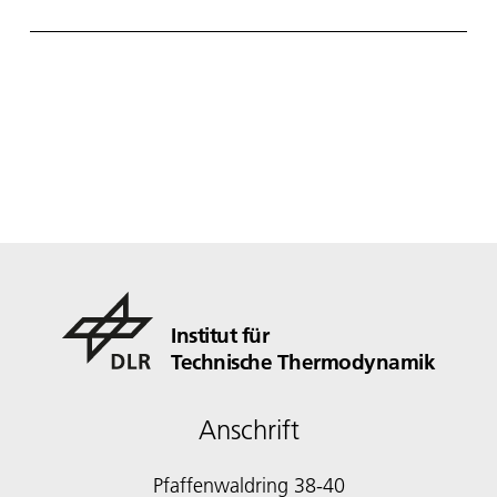
Institut für
Technische Thermodynamik
Anschrift
Pfaffenwaldring 38-40