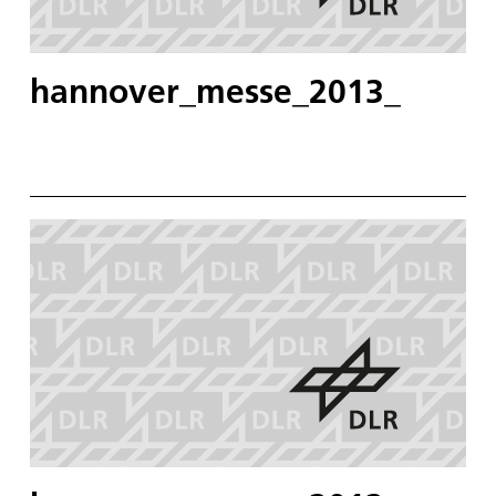
hannover_messe_2013_