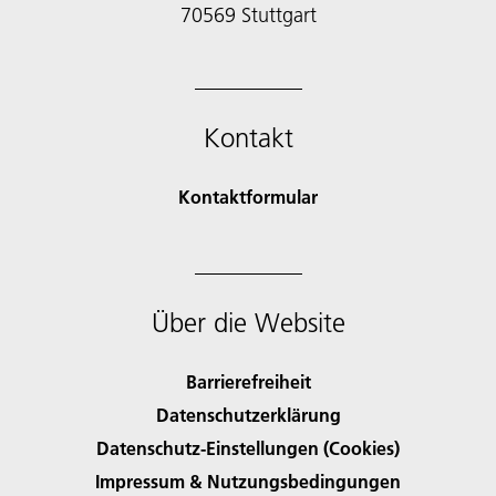
70569 Stuttgart
Kontakt
Kontaktformular
Über die Website
Barrierefreiheit
Datenschutzerklärung
Datenschutz-Einstellungen (Cookies)
Impressum & Nutzungsbedingungen