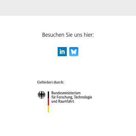
Besuchen Sie uns hier: