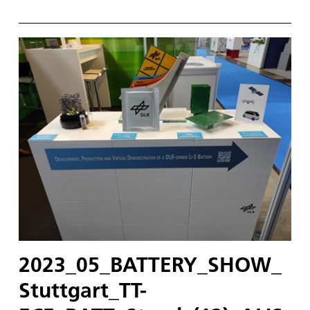
2023_05_BATTERY_SHOW_
Stuttgart_TT-