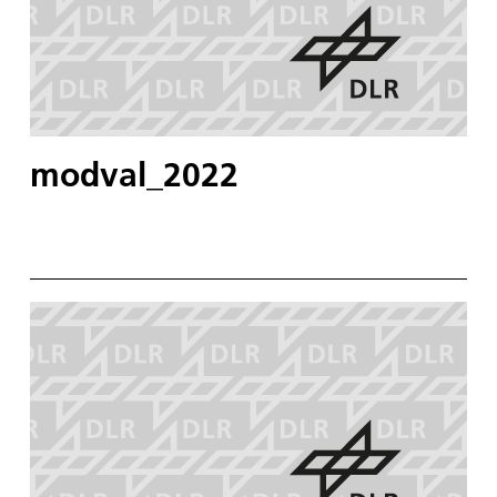
modval_2022