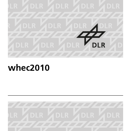
whec2010