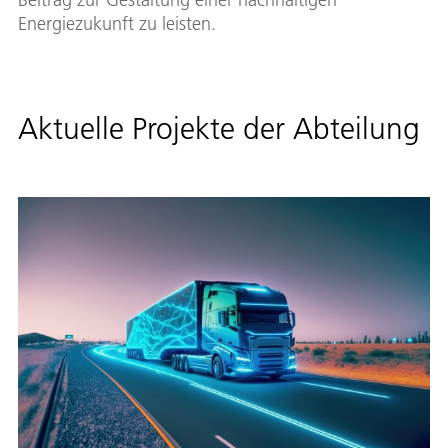
Energiezukunft zu leisten.
Aktuelle Projekte der Abteilung