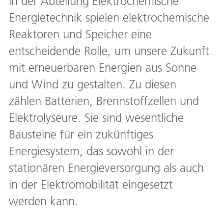
In der Abteilung Elektrochemische
Energietechnik spielen elektrochemische
Reaktoren und Speicher eine
entscheidende Rolle, um unsere Zukunft
mit erneuerbaren Energien aus Sonne
und Wind zu gestalten. Zu diesen
zählen Batterien, Brennstoffzellen und
Elektrolyseure. Sie sind wesentliche
Bausteine für ein zukünftiges
Energiesystem, das sowohl in der
stationären Energieversorgung als auch
in der Elektromobilität eingesetzt
werden kann.