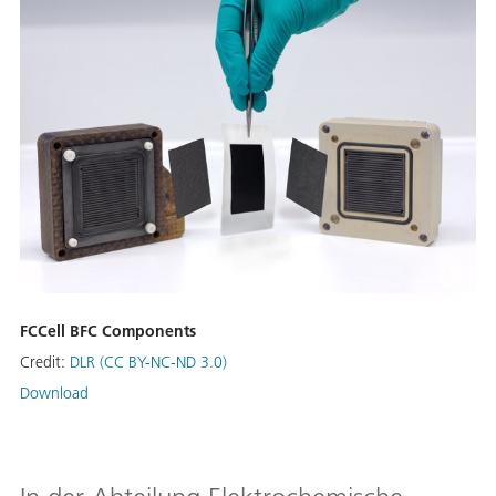
FCCell BFC Components
Credit:
DLR (CC BY-NC-ND 3.0)
Download