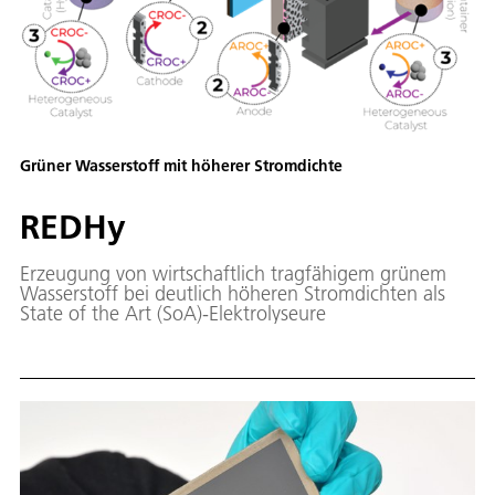
Grüner Wasserstoff mit höherer Stromdichte
REDHy
Erzeugung von wirtschaftlich tragfähigem grünem
Wasserstoff bei deutlich höheren Stromdichten als
State of the Art (SoA)-Elektrolyseure