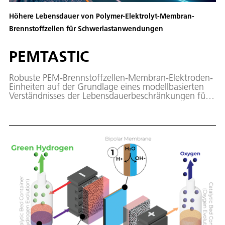
Höhere Lebensdauer von Polymer-Elektrolyt-Membran-
Brennstoffzellen für Schwerlastanwendungen
PEMTASTIC
Robuste PEM-Brennstoffzellen-Membran-Elektroden-
Einheiten auf der Grundlage eines modellbasierten
Verständnisses der Lebensdauerbeschränkungen für
Schwerlastanwendungen