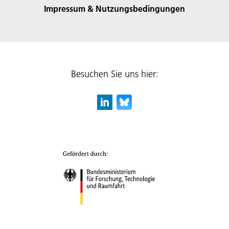
Impressum & Nutzungsbedingungen
Besuchen Sie uns hier: