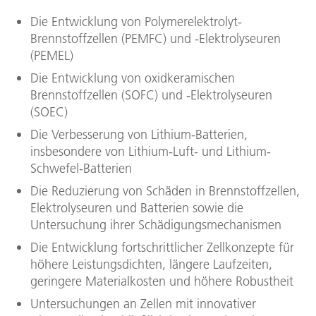
Die Entwicklung von Polymerelektrolyt-
Brennstoffzellen (PEMFC) und -Elektrolyseuren
(PEMEL)
Die Entwicklung von oxidkeramischen
Brennstoffzellen (SOFC) und -Elektrolyseuren
(SOEC)
Die Verbesserung von Lithium-Batterien,
insbesondere von Lithium-Luft- und Lithium-
Schwefel-Batterien
Die Reduzierung von Schäden in Brennstoffzellen,
Elektrolyseuren und Batterien sowie die
Untersuchung ihrer Schädigungsmechanismen
Die Entwicklung fortschrittlicher Zellkonzepte für
höhere Leistungsdichten, längere Laufzeiten,
geringere Materialkosten und höhere Robustheit
Untersuchungen an Zellen mit innovativer