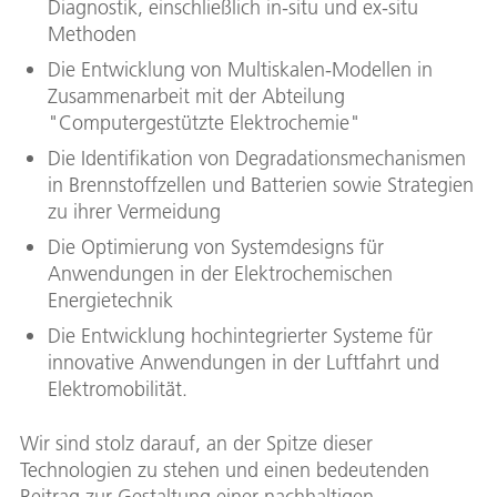
Diagnostik, einschließlich in-situ und ex-situ
Methoden
Die Entwicklung von Multiskalen-Modellen in
Zusammenarbeit mit der Abteilung
"Computergestützte Elektrochemie"
Die Identifikation von Degradationsmechanismen
in Brennstoffzellen und Batterien sowie Strategien
zu ihrer Vermeidung
Die Optimierung von Systemdesigns für
Anwendungen in der Elektrochemischen
Energietechnik
Die Entwicklung hochintegrierter Systeme für
innovative Anwendungen in der Luftfahrt und
Elektromobilität.
Wir sind stolz darauf, an der Spitze dieser
Technologien zu stehen und einen bedeutenden
Beitrag zur Gestaltung einer nachhaltigen