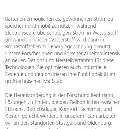
Batterien ermöglichen es, gewonnenen Strom zu
speichern und mobil zu nutzen, während
Elektrolyseure überschüssigen Strom in Wasserstoff
umwandeln. Dieser Wasserstoff wird dann in
Brennstoffzellen zur Energiegewinnung genutzt.
Unsere Forscherinnen und Forscher arbeiten intensiv
an neuen Designs und Herstellverfahren für diese
Technologien. Sie optimieren auch industrielle
Systeme und demonstrieren ihre Funktionalität im
großtechnischen Maßstab.
Die Herausforderung in der Forschung liegt darin,
Lösungen zu finden, die den Zielkonflikten zwischen
Effizienz, Betriebsdauer, Komfort, Sicherheit und
Kosten gerecht werden. In unserem Team arbeiten
wir an den Standorten Stuttgart und Oldenburg