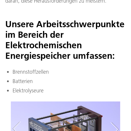
daran, diese Herausforderungen zu meistern.
Unsere Arbeitsschwerpunkte
im Bereich der
Elektrochemischen
Energiespeicher umfassen:
Brennstoffzellen
Batterien
Elektrolyseure