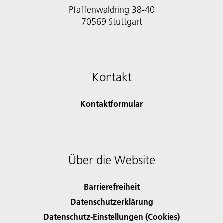
Pfaffenwaldring 38-40
70569 Stuttgart
Kontakt
Kontaktformular
Über die Website
Barrierefreiheit
Datenschutzerklärung
Datenschutz-Einstellungen (Cookies)