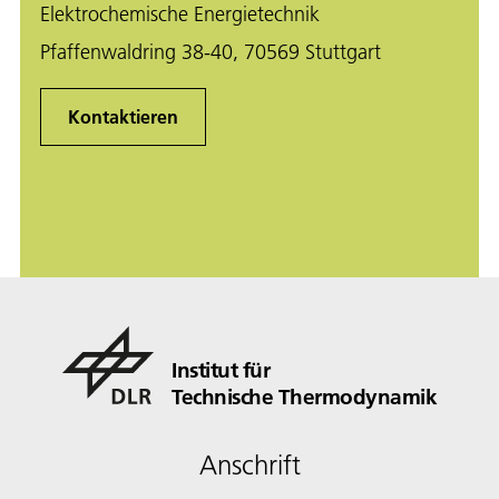
Elektrochemische Energietechnik
Pfaffenwaldring 38-40, 70569 Stuttgart
Kontaktieren
Institut für
Technische Thermodynamik
Anschrift