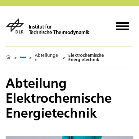
Institut für
Technische Thermodynamik
Abteilunge
Elektrochemische
>
>
>
n
Energietechnik
Abteilung
Elektrochemische
Energietechnik