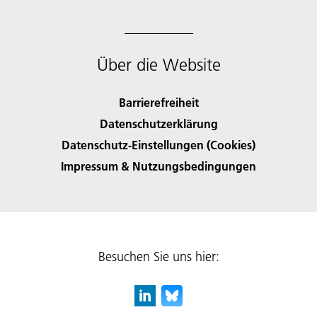
Über die Website
Barrierefreiheit
Datenschutzerklärung
Datenschutz-Einstellungen (Cookies)
Impressum & Nutzungsbedingungen
Besuchen Sie uns hier: