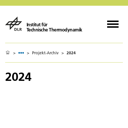
Institut für
Technische Thermodynamik
>
>
Projekt-Archiv
>
2024
2024