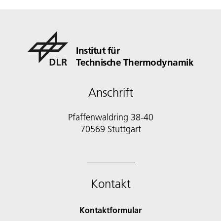
Institut für
Technische Thermodynamik
Anschrift
Pfaffenwaldring 38-40
70569 Stuttgart
Kontakt
Kontaktformular