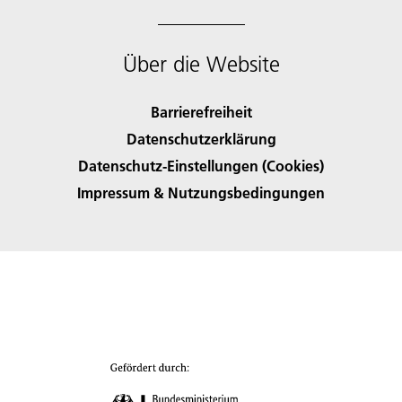
Über die Website
Barrierefreiheit
Datenschutzerklärung
Datenschutz-Einstellungen (Cookies)
Impressum & Nutzungsbedingungen