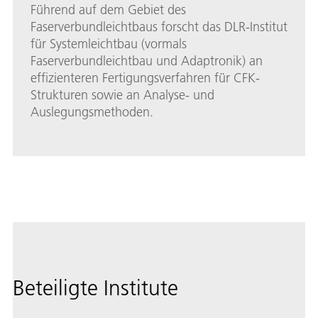
Führend auf dem Gebiet des
Faserverbundleichtbaus forscht das DLR-Institut
für Systemleichtbau (vormals
Faserverbundleichtbau und Adaptronik) an
effizienteren Fertigungsverfahren für CFK-
Strukturen sowie an Analyse- und
Auslegungsmethoden.
Beteiligte Institute