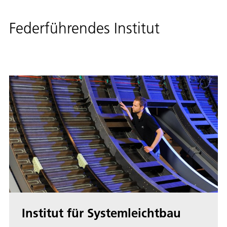
Federführendes Institut
Institut für Systemleichtbau