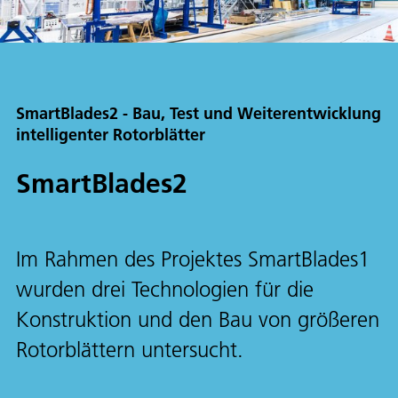
SmartBlades2 - Bau, Test und Weiterentwicklung
intelligenter Rotorblätter
SmartBlades2
Im Rahmen des Projektes SmartBlades1
wurden drei Technologien für die
Konstruktion und den Bau von größeren
Rotorblättern untersucht.