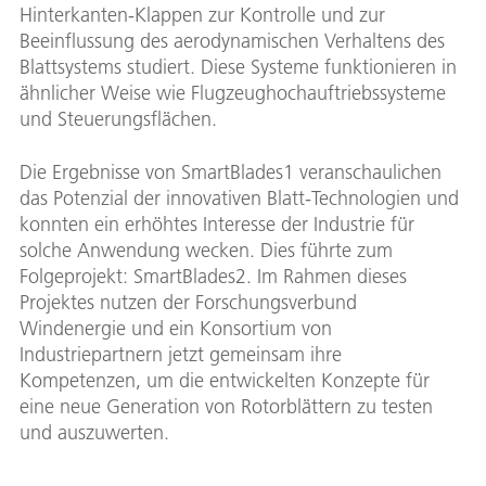
Hinterkanten-Klappen zur Kontrolle und zur
Beeinflussung des aerodynamischen Verhaltens des
Blattsystems studiert. Diese Systeme funktionieren in
ähnlicher Weise wie Flugzeughochauftriebssysteme
und Steuerungsflächen.
Die Ergebnisse von SmartBlades1 veranschaulichen
das Potenzial der innovativen Blatt-Technologien und
konnten ein erhöhtes Interesse der Industrie für
solche Anwendung wecken. Dies führte zum
Folgeprojekt: SmartBlades2. Im Rahmen dieses
Projektes nutzen der Forschungsverbund
Windenergie und ein Konsortium von
Industriepartnern jetzt gemeinsam ihre
Kompetenzen, um die entwickelten Konzepte für
eine neue Generation von Rotorblättern zu testen
und auszuwerten.