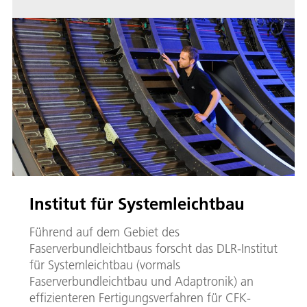
Institut für Systemleichtbau
Führend auf dem Gebiet des
Faserverbundleichtbaus forscht das DLR-Institut
für Systemleichtbau (vormals
Faserverbundleichtbau und Adaptronik) an
effizienteren Fertigungsverfahren für CFK-