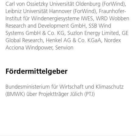
Carl von Ossietzky Universität Oldenburg (ForWind),
Leibniz Universität Hannover (ForWind), Fraunhofer-
Institut für Windenergiesysteme IWES, WRD Wobben
Research and Development GmbH, SSB Wind
Systems GmbH & Co. KG, Suzlon Energy Limited, GE
Global Research, Henkel AG & Co. KGaA, Nordex
Acciona Windpower, Senvion
Fördermittelgeber
Bundesministerium für Wirtschaft und Klimaschutz
(BMWK) über Projektträger Jülich (PTJ)