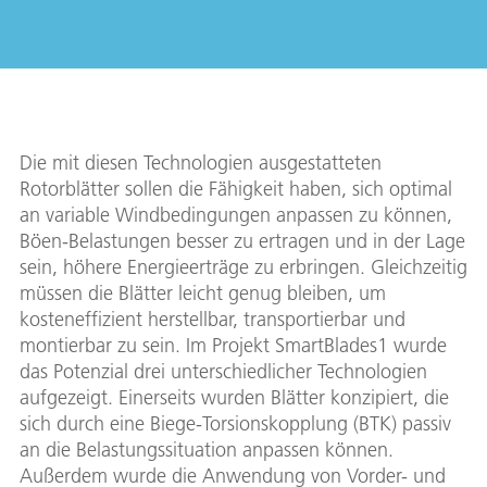
Die mit diesen Technologien ausgestatteten
Rotorblätter sollen die Fähigkeit haben, sich optimal
an variable Windbedingungen anpassen zu können,
Böen-Belastungen besser zu ertragen und in der Lage
sein, höhere Energieerträge zu erbringen. Gleichzeitig
müssen die Blätter leicht genug bleiben, um
kosteneffizient herstellbar, transportierbar und
montierbar zu sein. Im Projekt SmartBlades1 wurde
das Potenzial drei unterschiedlicher Technologien
aufgezeigt. Einerseits wurden Blätter konzipiert, die
sich durch eine Biege-Torsionskopplung (BTK) passiv
an die Belastungssituation anpassen können.
Außerdem wurde die Anwendung von Vorder- und