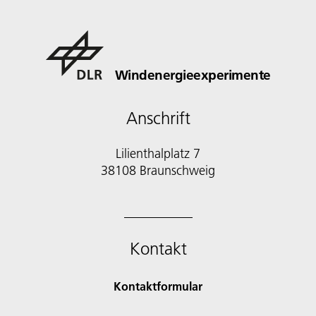
Windenergieexperimente
Anschrift
Lilienthalplatz 7
38108 Braunschweig
Kontakt
Kontaktformular