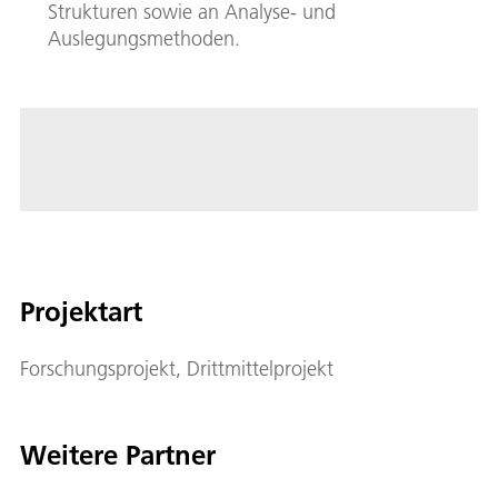
Strukturen sowie an Analyse- und
Auslegungsmethoden.
Projektart
Forschungsprojekt, Drittmittelprojekt
Weitere Partner