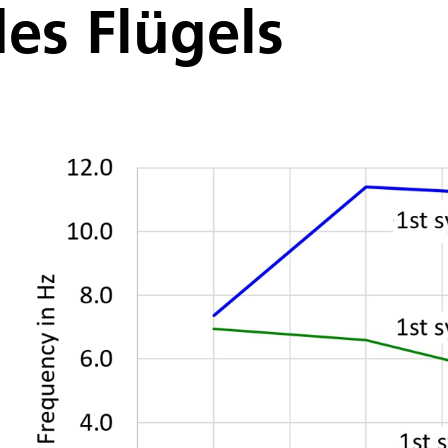
es Flügels