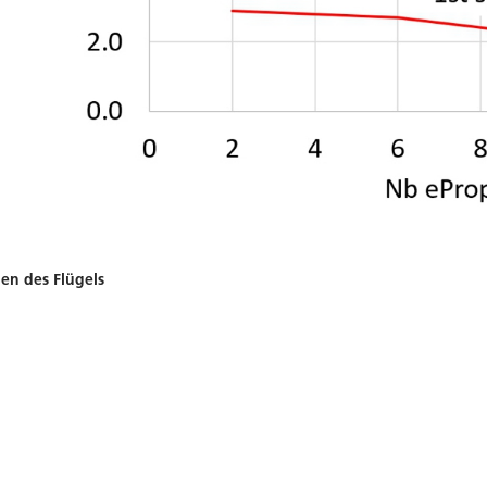
n des Flügels