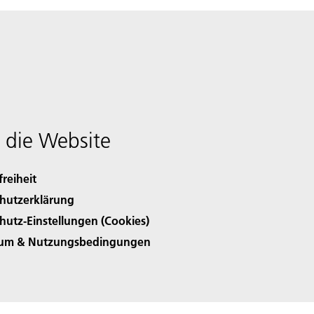
 die Website
freiheit
hutzerklärung
hutz-Einstellungen (Cookies)
sum & Nutzungsbedingungen