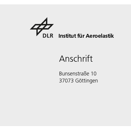
Institut für Aeroelastik
Anschrift
Bunsenstraße 10
37073 Göttingen