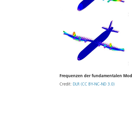
Frequenzen der fundamentalen Mode
Credit:
DLR (CC BY-NC-ND 3.0)