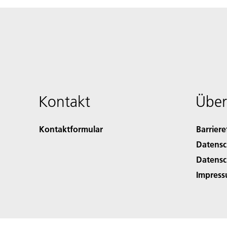
Kontakt
Über
Kontaktformular
Barriere
Datensc
Datensc
Impres