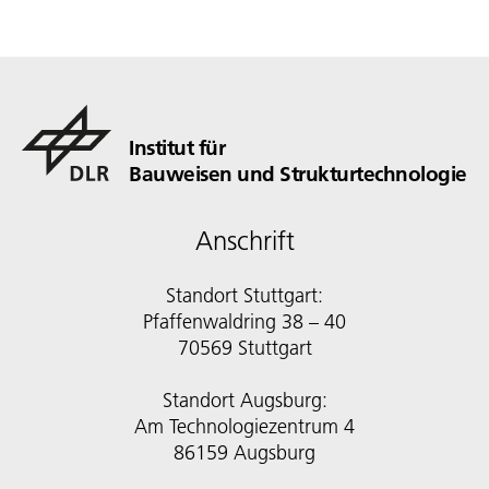
Institut für
Bauweisen und Strukturtechnologie
Anschrift
Standort Stuttgart:
Pfaffenwaldring 38 – 40
70569 Stuttgart
Standort Augsburg:
Am Technologiezentrum 4
86159 Augsburg