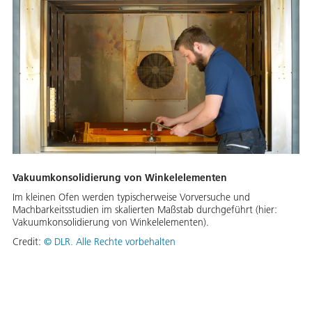
Vakuumkonsolidierung von Winkelelementen
Im kleinen Ofen werden typischerweise Vorversuche und
Machbarkeitsstudien im skalierten Maßstab durchgeführt (hier:
Vakuumkonsolidierung von Winkelelementen).
Credit:
©
DLR. Alle Rechte vorbehalten