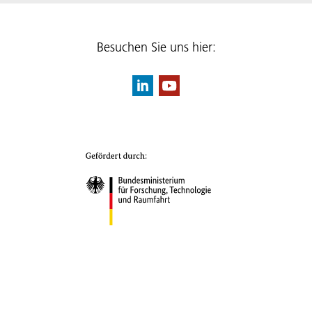
Besuchen Sie uns hier: