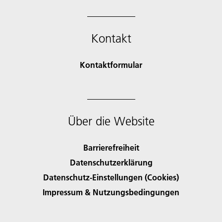
Kontakt
Kontaktformular
Über die Website
Barrierefreiheit
Datenschutzerklärung
Datenschutz-Einstellungen (Cookies)
Impressum & Nutzungsbedingungen