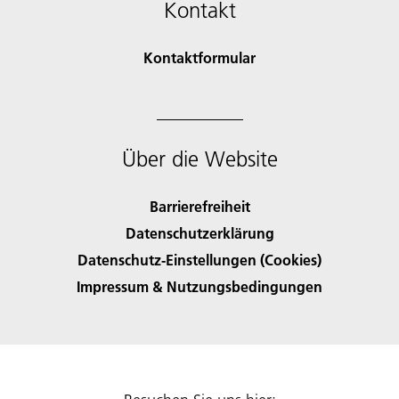
Kontakt
Kontaktformular
Über die Website
Barrierefreiheit
Datenschutzerklärung
Datenschutz-Einstellungen (Cookies)
Impressum & Nutzungsbedingungen