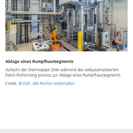
Ablage eines Rumpfhautsegments
Aufsicht der thermoplast Zelle während des vollautomatisierten
Patch-Preforming process zur Ablage eines Rumpfhautsegments
Credit:
©
DLR. Alle Rechte vorbehalten