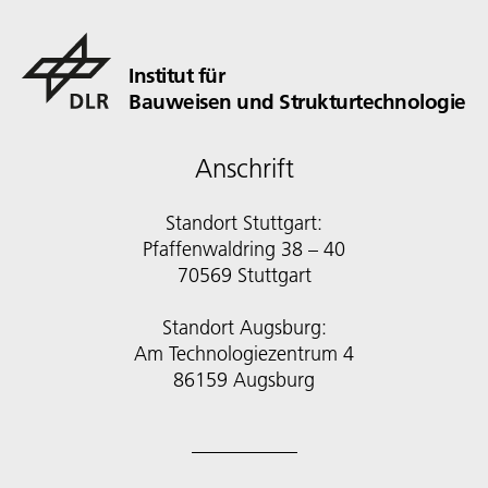
Institut für
Bauweisen und Strukturtechnologie
Anschrift
Standort Stuttgart:
Pfaffenwaldring 38 – 40
70569 Stuttgart
Standort Augsburg:
Am Technologiezentrum 4
86159 Augsburg