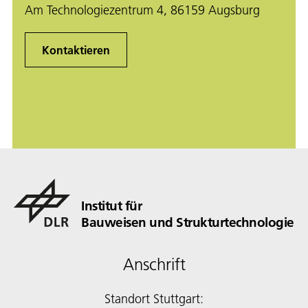
Am Technologiezentrum 4, 86159 Augsburg
Kontaktieren
Institut für
Bauweisen und Strukturtechnologie
Anschrift
Standort Stuttgart: