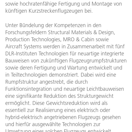
sowie hochratenfähige Fertigung und Montage von
künftigen Kurzstreckenflugzeugen bei.
Unter Bündelung der Kompetenzen in den
Forschungsfeldern Structural Materials & Design,
Production Technologies, MRO & Cabin sowie
Aircraft Systems werden in Zusammenarbeit mit fünf
DLR-Instituten Technologien für neuartige integrierte
Bauweisen von zukünftigen Flugzeugrumpfstrukturen
sowie deren Fertigung und Wartung entwickelt und
in Teiltechnologien demonstriert. Dabei wird eine
Rumpfstruktur angestrebt, die durch
Funktionsintegration und neuartige Leichtbauweisen
eine signifikante Reduktion des Strukturgewicht
ermöglicht. Diese Gewichtsreduktion wird als
essentiell zur Realisierung eines elektrisch oder
hybrid-elektrisch angetriebenen Flugzeugs gesehen
und hierfür ausgewählte Technologien zur
Umsetzung eines solchen Flugzeugs entwickelt.