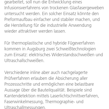
gearbeitet, soll nun die Entwicklung eines
Infusionsverfahrens von trockenen Glasfasergeweben
untersucht werden. Ein solcher Einsatz könnte den
Preformaufbau einfacher und stabiler machen, und
die Herstellung für die industrielle Anwendung
wieder attraktiver werden lassen.
Für thermoplastische und hybride Fügeverfahren
kommen in Augsburg zwei Schweißtechnologien
zum Einsatz: elektrisches Widerstandsschweißen und
Ultraschallschweißen.
Verschiedene inline aber auch nachgelagerte
Prüfverfahren erlauben die Absicherung aller
Prozessschritte und ermöglichen eine belastbare
Aussage über die Bauteilqualität. Beispiele sind
Kantendetektion mittels Laserlichtschnittverfahren,
Faserwinkelmessung, Thermographie- und
Ultraschallmessungen.