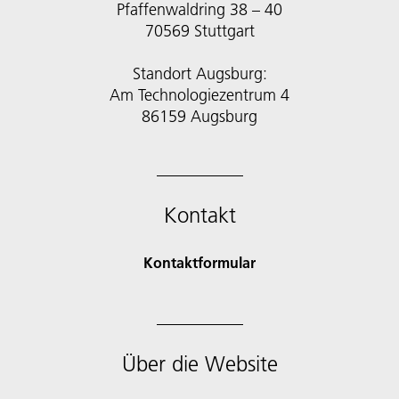
Pfaffenwaldring 38 – 40
70569 Stuttgart
Standort Augsburg:
Am Technologiezentrum 4
86159 Augsburg
Kontakt
Kontaktformular
Über die Website