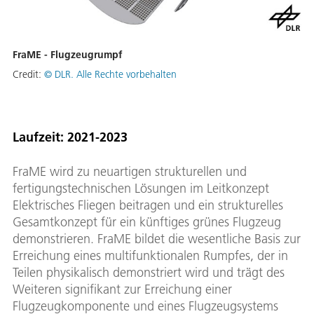
FraME - Flugzeugrumpf
Credit:
© DLR. Alle Rechte vorbehalten
Laufzeit: 2021-2023
FraME wird zu neuartigen strukturellen und
fertigungstechnischen Lösungen im Leitkonzept
Elektrisches Fliegen beitragen und ein strukturelles
Gesamtkonzept für ein künftiges grünes Flugzeug
demonstrieren. FraME bildet die wesentliche Basis zur
Erreichung eines multifunktionalen Rumpfes, der in
Teilen physikalisch demonstriert wird und trägt des
Weiteren signifikant zur Erreichung einer
Flugzeugkomponente und eines Flugzeugsystems