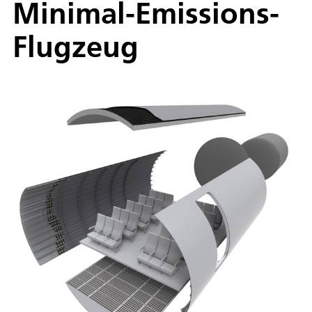
Minimal-Emissions-
Flugzeug