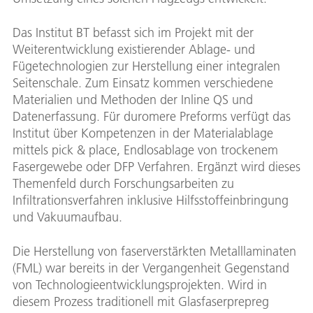
Das Institut BT befasst sich im Projekt mit der
Weiterentwicklung existierender Ablage- und
Fügetechnologien zur Herstellung einer integralen
Seitenschale. Zum Einsatz kommen verschiedene
Materialien und Methoden der Inline QS und
Datenerfassung. Für duromere Preforms verfügt das
Institut über Kompetenzen in der Materialablage
mittels pick & place, Endlosablage von trockenem
Fasergewebe oder DFP Verfahren. Ergänzt wird dieses
Themenfeld durch Forschungsarbeiten zu
Infiltrationsverfahren inklusive Hilfsstoffeinbringung
und Vakuumaufbau.
Die Herstellung von faserverstärkten Metalllaminaten
(FML) war bereits in der Vergangenheit Gegenstand
von Technologieentwicklungsprojekten. Wird in
diesem Prozess traditionell mit Glasfaserprepreg