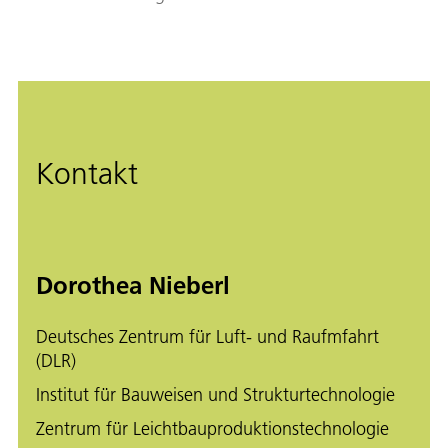
Kontakt
Dorothea Nieberl
Deutsches Zentrum für Luft- und Raufmfahrt
(DLR)
Institut für Bauweisen und Strukturtechnologie
Zentrum für Leichtbauproduktionstechnologie