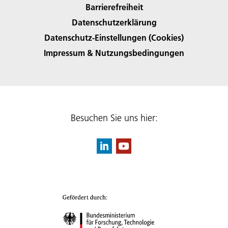
Barrierefreiheit
Datenschutzerklärung
Datenschutz-Einstellungen (Cookies)
Impressum & Nutzungsbedingungen
Besuchen Sie uns hier: