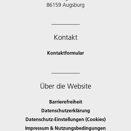
86159 Augsburg
Kontakt
Kontaktformular
Über die Website
Barrierefreiheit
Datenschutzerklärung
Datenschutz-Einstellungen (Cookies)
Impressum & Nutzungsbedingungen