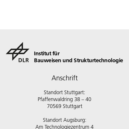
Institut für
Bauweisen und Strukturtechnologie
Anschrift
Standort Stuttgart:
Pfaffenwaldring 38 – 40
70569 Stuttgart
Standort Augsburg:
Am Technologiezentrum 4