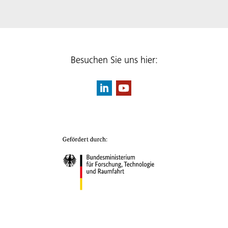
Besuchen Sie uns hier: