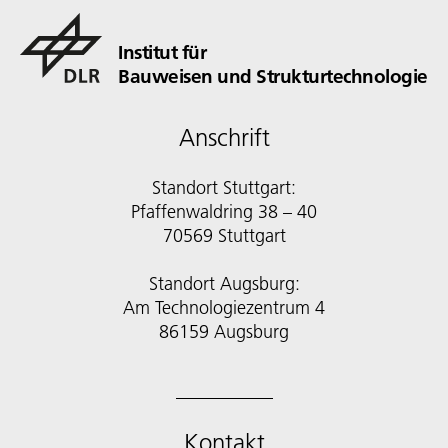
Institut für
Bauweisen und Strukturtechnologie
Anschrift
Standort Stuttgart:
Pfaffenwaldring 38 – 40
70569 Stuttgart
Standort Augsburg:
Am Technologiezentrum 4
86159 Augsburg
Kontakt