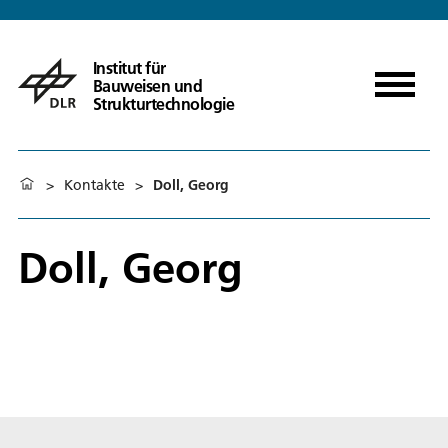
Institut für
Bauweisen und
Strukturtechnologie
>
Kontakte
>
Doll, Georg
Doll, Georg