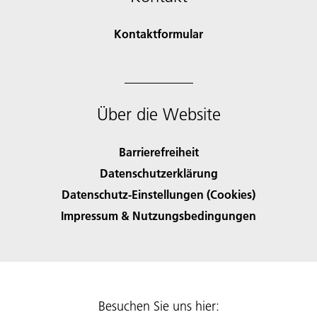
Kontaktformular
Über die Website
Barrierefreiheit
Datenschutzerklärung
Datenschutz-Einstellungen (Cookies)
Impressum & Nutzungsbedingungen
Besuchen Sie uns hier: