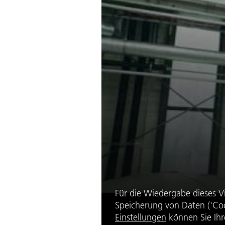
Für die Wiedergabe dieses V
Speicherung von Daten ('Coo
Einstellungen
können Sie Ihr