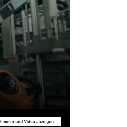
timmen und Video anzeigen