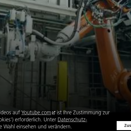
ideos auf
Youtube.com
ist Ihre Zustimmung zur
kies') erforderlich. Unter
Datenschutz-
Zus
e Wahl einsehen und verändern.