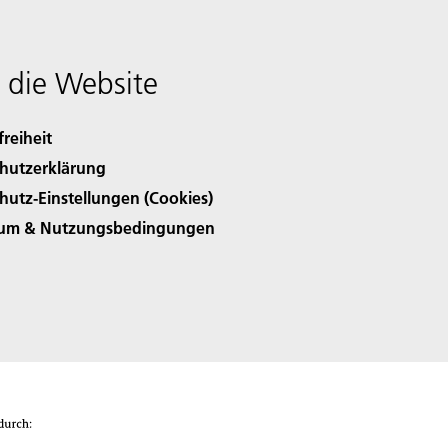
 die Website
freiheit
hutzerklärung
hutz-Einstellungen (Cookies)
sum & Nutzungsbedingungen