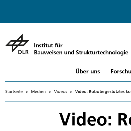
Institut für
Bauweisen und Strukturtechnologie
Über uns
Forschu
Startseite
>
Medien
>
Videos
>
Video: Robotergestütztes ko
Video: R