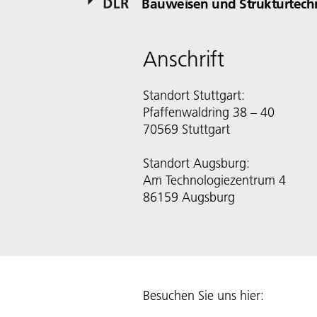
Bauweisen und Strukturtech
Anschrift
Standort Stuttgart:
Pfaffenwaldring 38 – 40
70569 Stuttgart
Standort Augsburg:
Am Technologiezentrum 4
86159 Augsburg
Besuchen Sie uns hier: