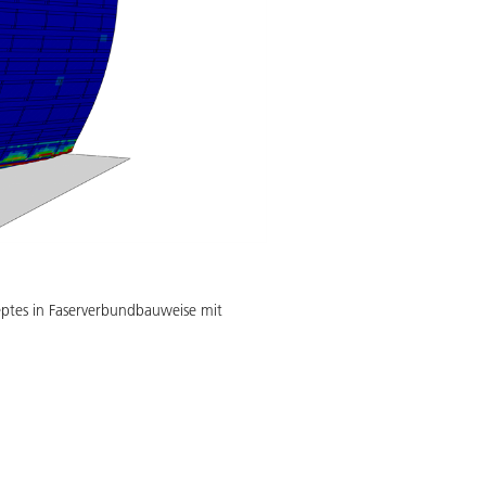
eptes in Faserverbundbauweise mit