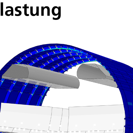
lastung