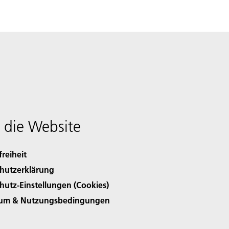
 die Website
freiheit
hutzerklärung
hutz-Einstellungen (Cookies)
sum & Nutzungsbedingungen