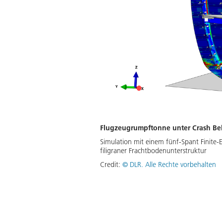
Flugzeugrumpftonne unter Crash Be
Simulation mit einem fünf-Spant Finite
filigraner Frachtbodenunterstruktur
Credit:
©
DLR. Alle Rechte vorbehalten