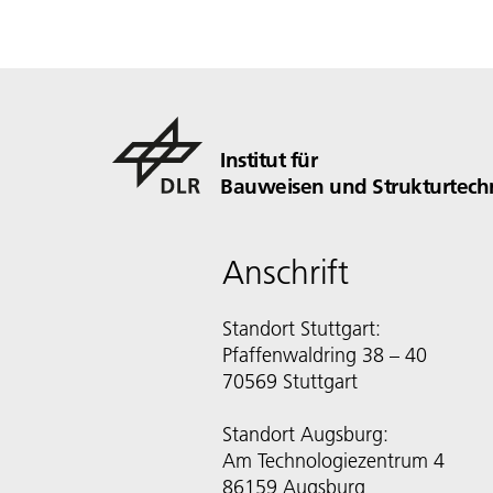
Institut für
Bauweisen und Strukturtech
Anschrift
Standort Stuttgart:
Pfaffenwaldring 38 – 40
70569 Stuttgart
Standort Augsburg:
Am Technologiezentrum 4
86159 Augsburg