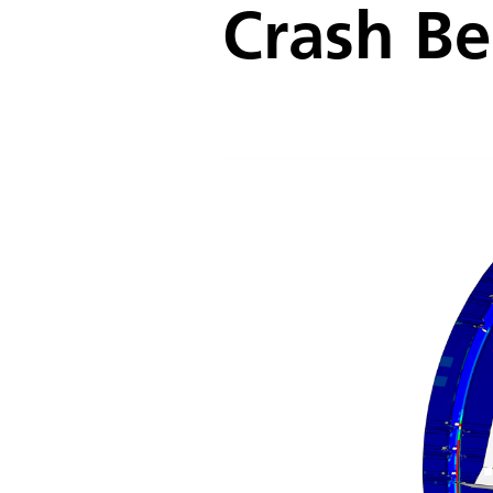
Crash Be