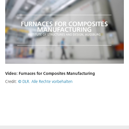
Video: Furnaces for Composites Manufacturing
Credit:
©
DLR. Alle Rechte vorbehalten