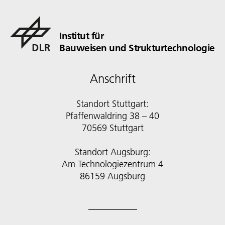
Institut für
Bauweisen und Strukturtechnologie
Anschrift
Standort Stuttgart:
Pfaffenwaldring 38 – 40
70569 Stuttgart
Standort Augsburg:
Am Technologiezentrum 4
86159 Augsburg