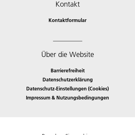
Kontakt
Kontaktformular
Über die Website
Barrierefreiheit
Datenschutzerklärung
Datenschutz-Einstellungen (Cookies)
Impressum & Nutzungsbedingungen