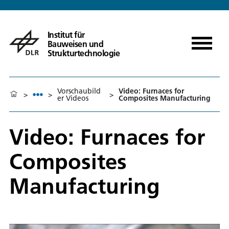
Institut für
Bauweisen und
Strukturtechnologie
Vorschaubild
Video: Furnaces for
>
>
>
er Videos
Composites Manufacturing
Video: Furnaces for
Composites
Manufacturing