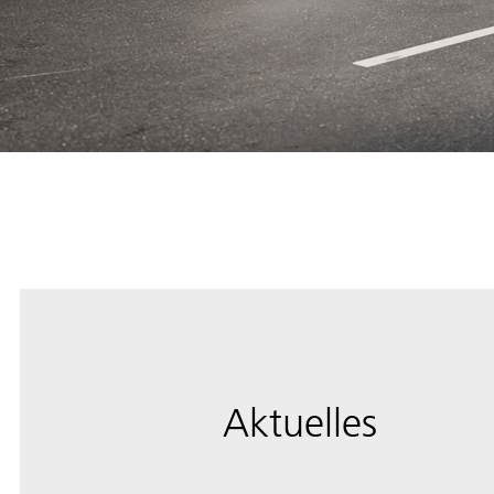
Aktuelles