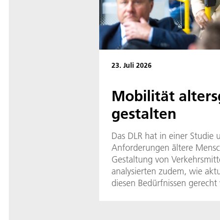
23. Juli 2026
Mobilität alter
gestalten
Das DLR hat in einer Studie 
Anforderungen ältere Mensc
Gestaltung von Verkehrsmitt
analysierten zudem, wie akt
diesen Bedürfnissen gerecht