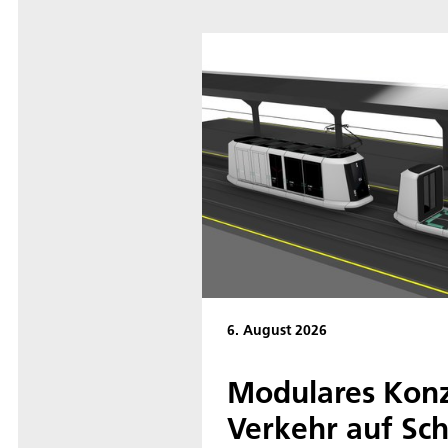
6. August 2026
Modulares Konz
Verkehr auf Sc