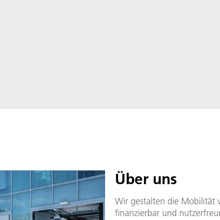
West.
Über uns
Wir gestalten die Mobilität
finanzierbar und nutzerfreu