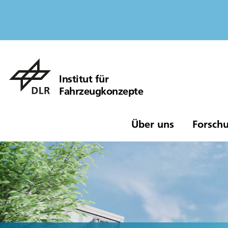
Institut für
Fahrzeugkonzepte
Über uns
Forschu