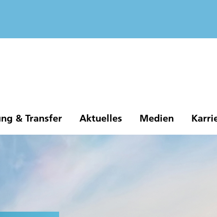
ng & Transfer
Aktuelles
Medien
Karri