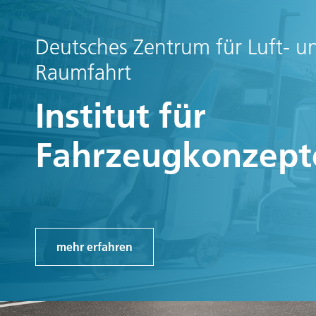
Deutsches Zentrum für Luft- u
Raumfahrt
Institut für
Fahrzeugkonzept
mehr erfahren