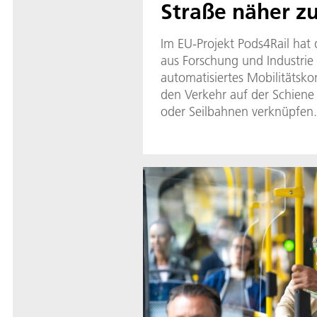
Straße näher 
Im EU-Projekt Pods4Rail hat 
aus Forschung und Industrie 
automatisiertes Mobilitätskon
den Verkehr auf der Schiene
oder Seilbahnen verknüpfen.