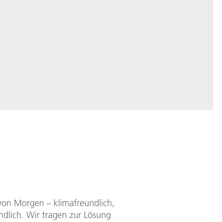
 von Morgen – klimafreundlich,
ndlich. Wir tragen zur Lösung