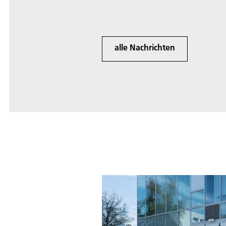
alle Nachrichten