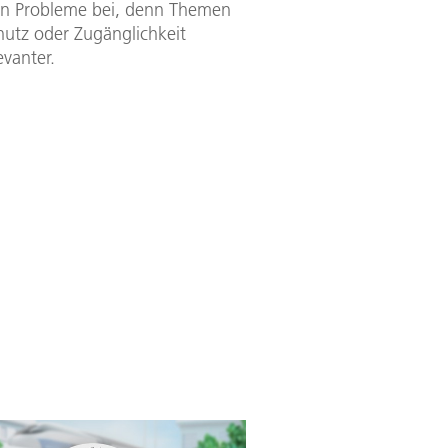
hen Probleme bei, denn Themen
chutz oder Zugänglichkeit
vanter.