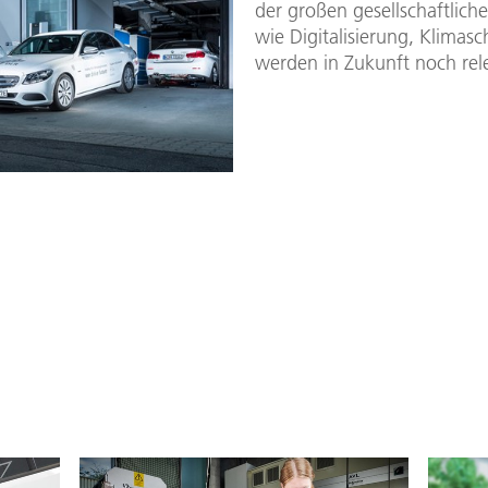
der großen gesellschaftlic
wie Digitalisierung, Klimas
werden in Zukunft noch rele