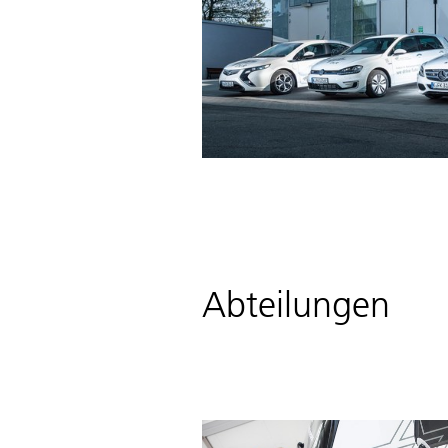
Abteilungen