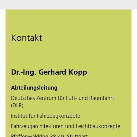
Kontakt
Dr.-Ing. Gerhard Kopp
Abteilungsleitung
Deutsches Zentrum für Luft- und Raumfahrt
(DLR)
Institut für Fahrzeugkonzepte
Fahrzeugarchitekturen und Leichtbaukonzepte
Pfaffenwaldring 38-40, Stuttgart