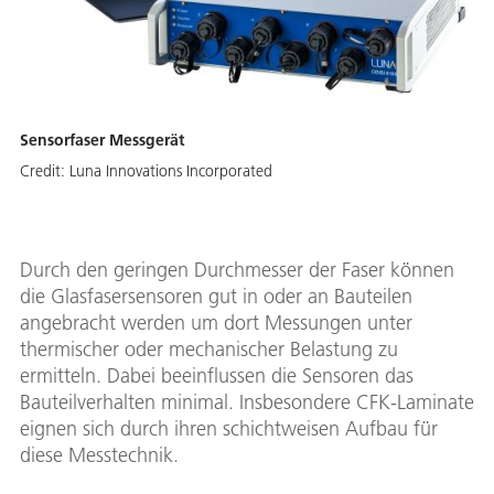
Sensorfaser Messgerät
Credit:
Luna Innovations Incorporated
Durch den geringen Durchmesser der Faser können
die Glasfasersensoren gut in oder an Bauteilen
angebracht werden um dort Messungen unter
thermischer oder mechanischer Belastung zu
ermitteln. Dabei beeinflussen die Sensoren das
Bauteilverhalten minimal. Insbesondere CFK-Laminate
eignen sich durch ihren schichtweisen Aufbau für
diese Messtechnik.