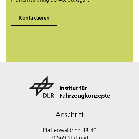
Kontaktieren
Institut für
Fahrzeugkonzepte
Anschrift
Pfaffenwaldring 38-40
70569 Stuttgart