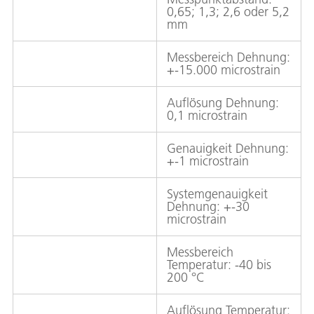
0,65; 1,3; 2,6 oder 5,2
mm
Messbereich Dehnung:
+-15.000 microstrain
Auflösung Dehnung:
0,1 microstrain
Genauigkeit Dehnung:
+-1 microstrain
Systemgenauigkeit
Dehnung: +-30
microstrain
Messbereich
Temperatur: -40 bis
200 °C
Auflösung Temperatur: