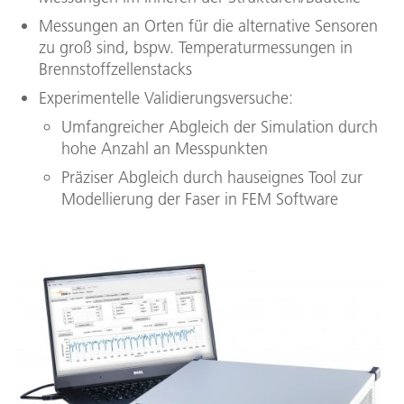
Messungen an Orten für die alternative Sensoren
zu groß sind, bspw. Temperaturmessungen in
Brennstoffzellenstacks
Experimentelle Validierungsversuche:
Umfangreicher Abgleich der Simulation durch
hohe Anzahl an Messpunkten
Präziser Abgleich durch hauseignes Tool zur
Modellierung der Faser in FEM Software