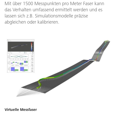
Mit über 1500 Messpunkten pro Meter Faser kann
das Verhalten umfassend ermittelt werden und es
lassen sich z.B. Simulationsmodelle präzise
abgleichen oder kalibrieren.
Virtuelle Messfaser