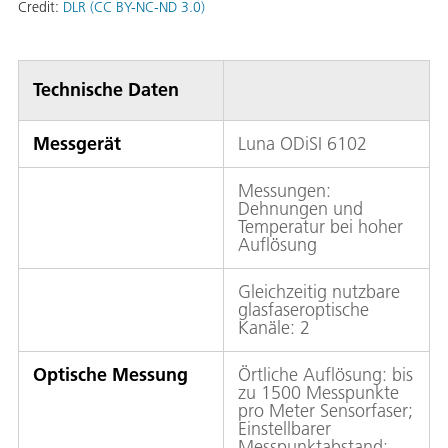
Credit:
DLR (CC BY-NC-ND 3.0)
Technische Daten
Messgerät
Luna ODiSI 6102
Messungen:
Dehnungen und
Temperatur bei hoher
Auflösung
Gleichzeitig nutzbare
glasfaseroptische
Kanäle: 2
Optische Messung
Örtliche Auflösung: bis
zu 1500 Messpunkte
pro Meter Sensorfaser;
Einstellbarer
Messpunktabstand: