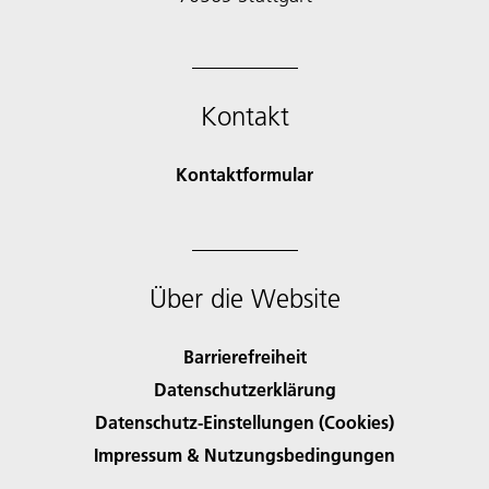
Kontakt
Kontaktformular
Über die Website
Barrierefreiheit
Datenschutzerklärung
Datenschutz-Einstellungen (Cookies)
Impressum & Nutzungsbedingungen