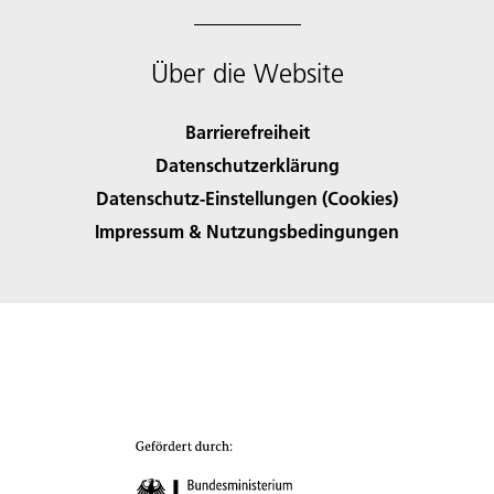
Über die Website
Barrierefreiheit
Datenschutzerklärung
Datenschutz-Einstellungen (Cookies)
Impressum & Nutzungsbedingungen