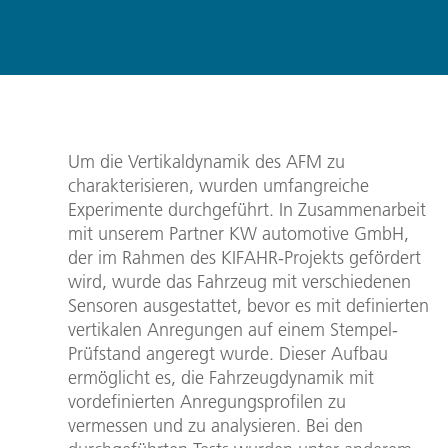
Um die Vertikaldynamik des AFM zu
charakterisieren, wurden umfangreiche
Experimente durchgeführt. In Zusammenarbeit
mit unserem Partner KW automotive GmbH,
der im Rahmen des KIFAHR-Projekts gefördert
wird, wurde das Fahrzeug mit verschiedenen
Sensoren ausgestattet, bevor es mit definierten
vertikalen Anregungen auf einem Stempel-
Prüfstand angeregt wurde. Dieser Aufbau
ermöglicht es, die Fahrzeugdynamik mit
vordefinierten Anregungsprofilen zu
vermessen und zu analysieren. Bei den