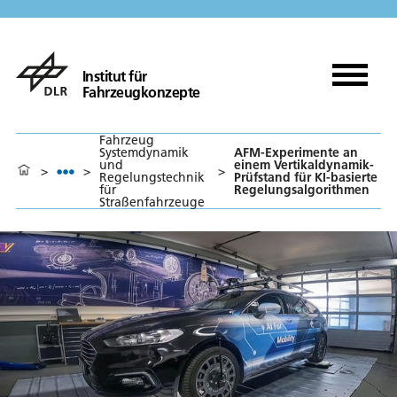
Institut für
Fahrzeugkonzepte
Fahrzeug
Systemdynamik
AFM-Experimente an
und
einem Vertikaldynamik-
>
>
>
Regelungstechnik
Prüfstand für KI-basierte
für
Regelungsalgorithmen
Straßenfahrzeuge