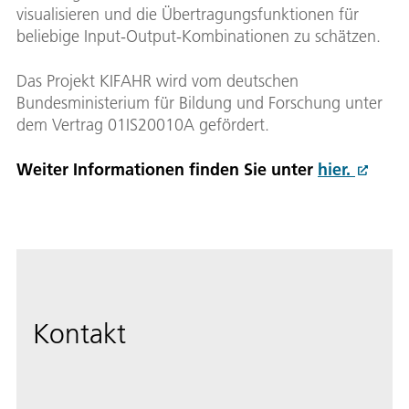
visualisieren und die Übertragungsfunktionen für
beliebige Input-Output-Kombinationen zu schätzen.
Das Projekt KIFAHR wird vom deutschen
Bundesministerium für Bildung und Forschung unter
dem Vertrag 01IS20010A gefördert.
Weiter Informationen finden Sie unter
hier.
Kontakt