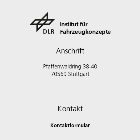
Institut für
Fahrzeugkonzepte
Anschrift
Pfaffenwaldring 38-40
70569 Stuttgart
Kontakt
Kontaktformular