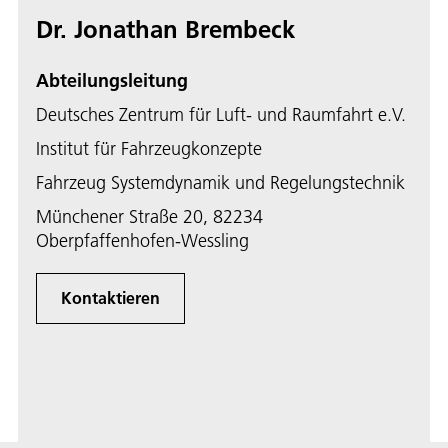
Dr. Jonathan Brembeck
Abteilungsleitung
Deutsches Zentrum für Luft- und Raumfahrt e.V.
Institut für Fahrzeugkonzepte
Fahrzeug Systemdynamik und Regelungstechnik
Münchener Straße 20, 82234
Oberpfaffenhofen-Wessling
Kontaktieren