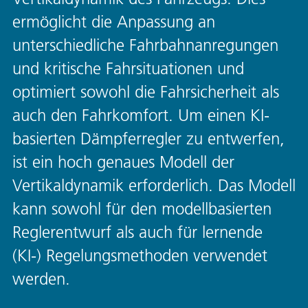
ermöglicht die Anpassung an
unterschiedliche Fahrbahnanregungen
und kritische Fahrsituationen und
optimiert sowohl die Fahrsicherheit als
auch den Fahrkomfort. Um einen KI-
basierten Dämpferregler zu entwerfen,
ist ein hoch genaues Modell der
Vertikaldynamik erforderlich. Das Modell
kann sowohl für den modellbasierten
Reglerentwurf als auch für lernende
(KI-) Regelungsmethoden verwendet
werden.