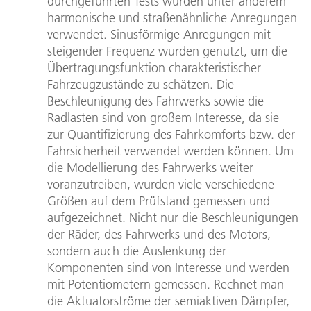
durchgeführten Tests wurden unter anderem
harmonische und straßenähnliche Anregungen
verwendet. Sinusförmige Anregungen mit
steigender Frequenz wurden genutzt, um die
Übertragungsfunktion charakteristischer
Fahrzeugzustände zu schätzen. Die
Beschleunigung des Fahrwerks sowie die
Radlasten sind von großem Interesse, da sie
zur Quantifizierung des Fahrkomforts bzw. der
Fahrsicherheit verwendet werden können. Um
die Modellierung des Fahrwerks weiter
voranzutreiben, wurden viele verschiedene
Größen auf dem Prüfstand gemessen und
aufgezeichnet. Nicht nur die Beschleunigungen
der Räder, des Fahrwerks und des Motors,
sondern auch die Auslenkung der
Komponenten sind von Interesse und werden
mit Potentiometern gemessen. Rechnet man
die Aktuatorströme der semiaktiven Dämpfer,