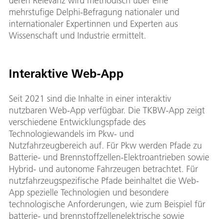
deren Relevanz wird methodisch über eine
mehrstufige Delphi-Befragung nationaler und
internationaler Expertinnen und Experten aus
Wissenschaft und Industrie ermittelt.
Interaktive Web-App
Seit 2021 sind die Inhalte in einer interaktiv
nutzbaren Web-App verfügbar. Die TKBW-App zeigt
verschiedene Entwicklungspfade des
Technologiewandels im Pkw- und
Nutzfahrzeugbereich auf. Für Pkw werden Pfade zu
Batterie- und Brennstoffzellen-Elektroantrieben sowie
Hybrid- und autonome Fahrzeugen betrachtet. Für
nutzfahrzeugspezifische Pfade beinhaltet die Web-
App spezielle Technologien und besondere
technologische Anforderungen, wie zum Beispiel für
batterie- und brennstoffzellenelektrische sowie