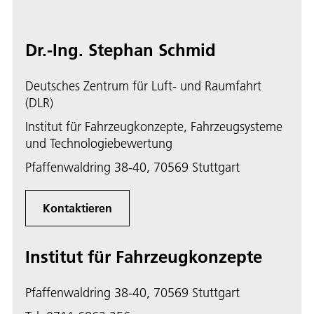
Dr.-Ing. Stephan Schmid
Deutsches Zentrum für Luft- und Raumfahrt
(DLR)
Institut für Fahrzeugkonzepte, Fahrzeugsysteme
und Technologiebewertung
Pfaffenwaldring 38-40, 70569 Stuttgart
Kontaktieren
Institut für Fahrzeugkonzepte
Pfaffenwaldring 38-40, 70569 Stuttgart