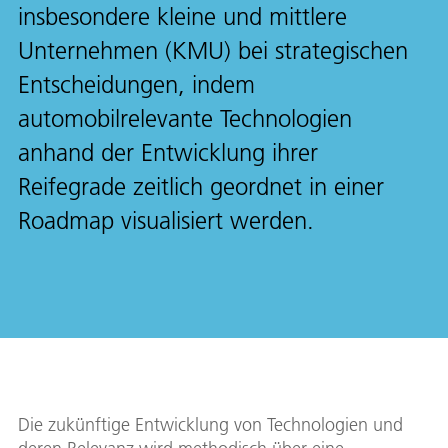
insbesondere kleine und mittlere
Unternehmen (KMU) bei strategischen
Entscheidungen, indem
automobilrelevante Technologien
anhand der Entwicklung ihrer
Reifegrade zeitlich geordnet in einer
Roadmap visualisiert werden.
Die zukünftige Entwicklung von Technologien und