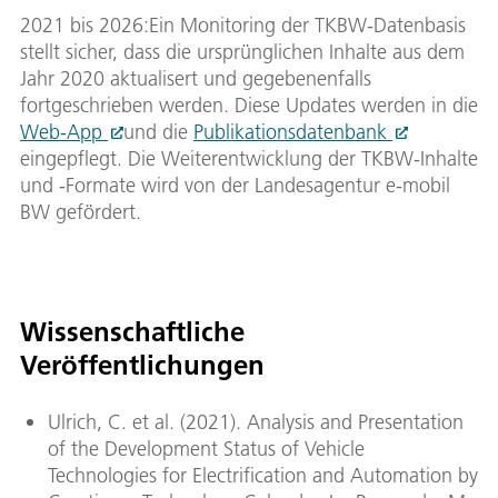
2021 bis 2026:Ein Monitoring der TKBW-Datenbasis
stellt sicher, dass die ursprünglichen Inhalte aus dem
Jahr 2020 aktualisert und gegebenenfalls
fortgeschrieben werden. Diese Updates werden in die
Web-App
und die
Publikationsdatenbank
eingepflegt. Die Weiterentwicklung der TKBW-Inhalte
und -Formate wird von der Landesagentur e-mobil
BW gefördert.
Wissenschaftliche
Veröffentlichungen
Ulrich, C. et al. (2021). Analysis and Presentation
of the Development Status of Vehicle
Technologies for Electrification and Automation by