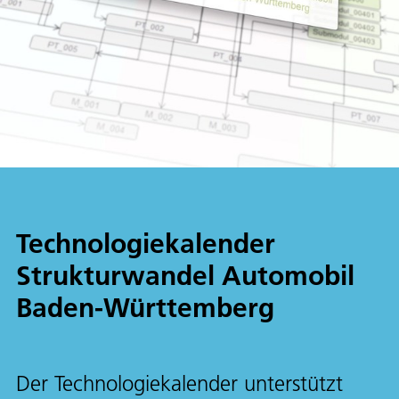
Technologiekalender
Strukturwandel Automobil
Baden-Württemberg
Der Technologiekalender unterstützt