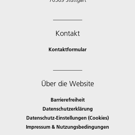
Kontakt
Kontaktformular
Über die Website
Barrierefreiheit
Datenschutzerklärung
Datenschutz-Einstellungen (Cookies)
Impressum & Nutzungsbedingungen