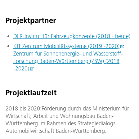
Projektpartner
DLR-Institut für Fahrzeugkonzepte (2018 - heute)
KIT Zentrum Mobilitätssysteme (2019 -2020)
Zentrum für Sonnenenergie- und Wasserstoff-
Forschung Baden-Württemberg (ZSW) (2018
-2020)
Projektlaufzeit
2018 bis 2020:Förderung durch das Ministerium für
Wirtschaft, Arbeit und Wohnungsbau Baden-
Württemberg im Rahmen des Strategiedialogs
Automobilwirtschaft Baden-Württemberg.