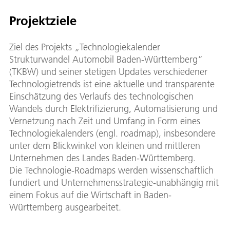
Projektziele
Ziel des Projekts „Technologiekalender
Strukturwandel Automobil Baden-Württemberg“
(TKBW) und seiner stetigen Updates verschiedener
Technologietrends ist eine aktuelle und transparente
Einschätzung des Verlaufs des technologischen
Wandels durch Elektrifizierung, Automatisierung und
Vernetzung nach Zeit und Umfang in Form eines
Technologiekalenders (engl. roadmap), insbesondere
unter dem Blickwinkel von kleinen und mittleren
Unternehmen des Landes Baden-Württemberg.
Die Technologie-Roadmaps werden wissenschaftlich
fundiert und Unternehmensstrategie-unabhängig mit
einem Fokus auf die Wirtschaft in Baden-
Württemberg ausgearbeitet.