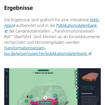
Ergebnisse
Die Ergebnisse sind grafisch für eine interaktive
Web-
App
aufbereitet und in die
Publikationsdatenbank
der Landeslotsenstellen „Transformationswissen
BW“ überführt. Dort können sie als Einzeldokumente
recherchiert und heruntergeladen werden:
transformationswissen-
bw.de/wissensspeicher/publikationsdatenbank.