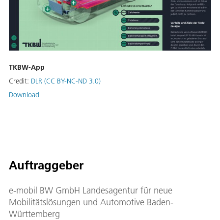
TKBW-App
Credit:
DLR (CC BY-NC-ND 3.0)
Download
Auftraggeber
e-mobil BW GmbH Landesagentur für neue
Mobilitätslösungen und Automotive Baden-
Württemberg