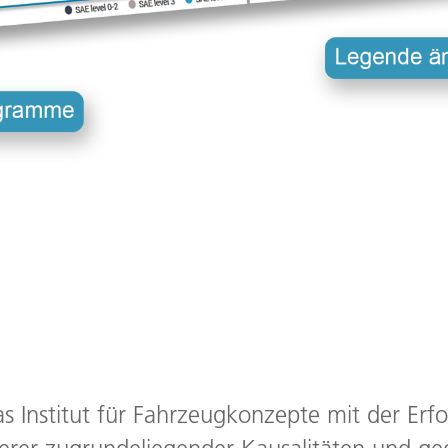
as Institut für Fahrzeugkonzepte mit der Er