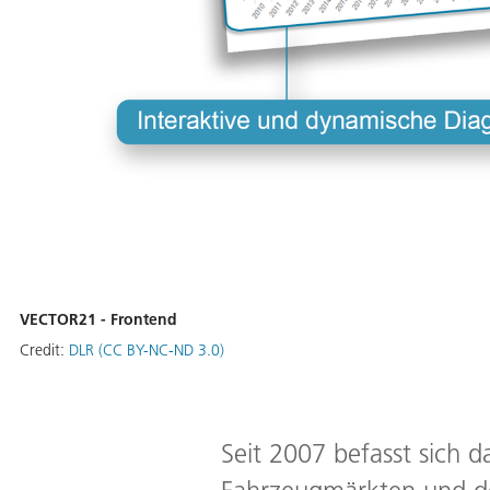
VECTOR21 - Frontend
Credit:
DLR (CC BY-NC-ND 3.0)
Seit 2007 befasst sich d