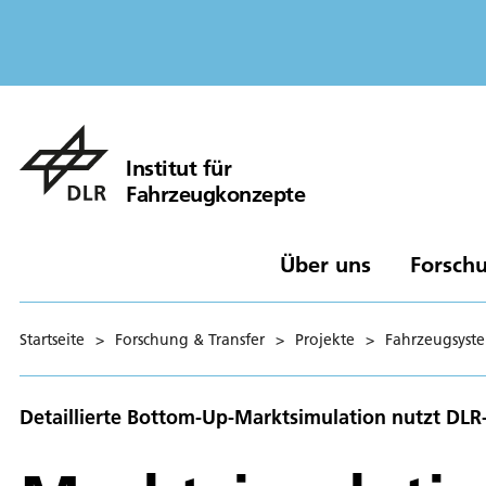
Institut für
Fahrzeugkonzepte
Über uns
Forschu
Startseite
>
Forschung & Transfer
>
Projekte
>
Fahrzeugsyst
Detaillierte Bottom-Up-Marktsimulation nutzt DLR