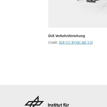
DLR Verkehrsforschung
Credit:
DLR (CC BY-NC-ND 3.0)
Institut für