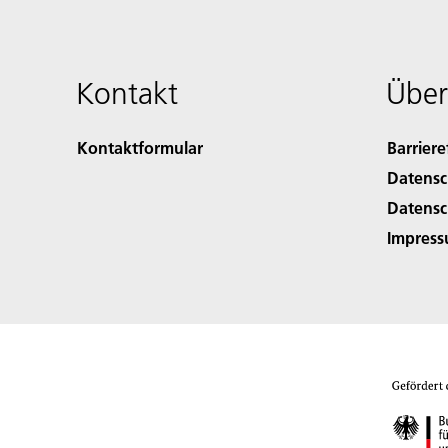
Kontakt
Über
Kontaktformular
Barriere
Datensc
Datensc
Impres