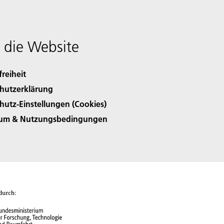
 die Website
freiheit
hutzerklärung
hutz-Einstellungen (Cookies)
sum & Nutzungsbedingungen