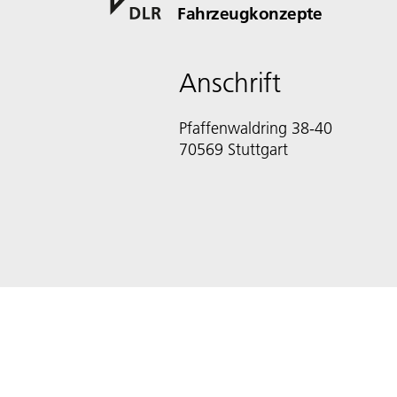
Fahrzeugkonzepte
Anschrift
Pfaffenwaldring 38-40
70569 Stuttgart