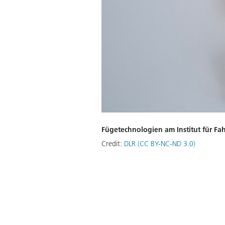
Fügetechnologien am Institut für F
Credit:
DLR (CC BY-NC-ND 3.0)