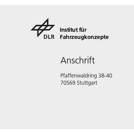
Institut für
Fahrzeugkonzepte
Anschrift
Pfaffenwaldring 38-40
70569 Stuttgart