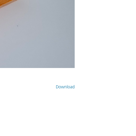
Download