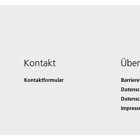
Kontakt
Über
Kontaktformular
Barriere
Datensc
Datensc
Impres