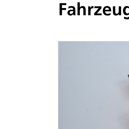
Fahrzeu