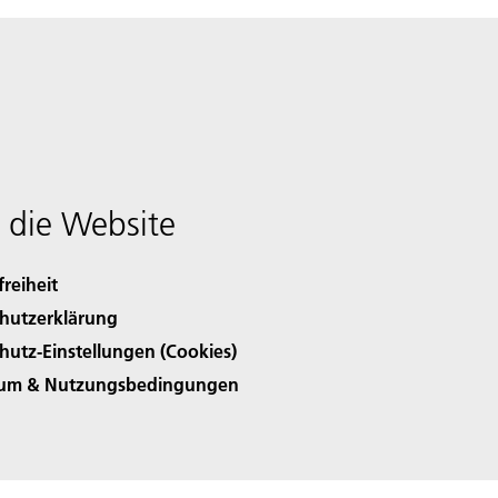
 die Website
freiheit
hutzerklärung
hutz-Einstellungen (Cookies)
sum & Nutzungsbedingungen