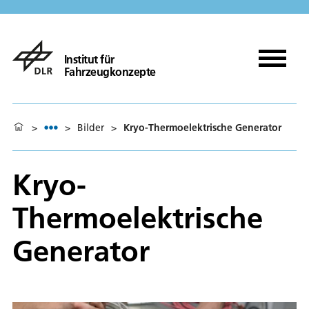
Institut für
Fahrzeugkonzepte
>
>
Bilder
>
Kryo-Thermoelektrische Generator
Kryo-
Thermoelektrische
Generator