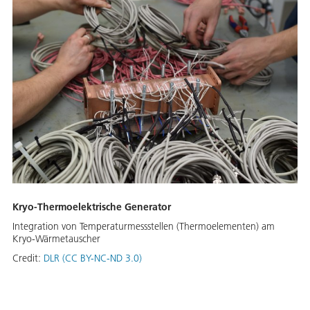
Kryo-Thermoelektrische Generator
Integration von Temperaturmessstellen (Thermoelementen) am
Kryo-Wärmetauscher
Credit:
DLR (CC BY-NC-ND 3.0)