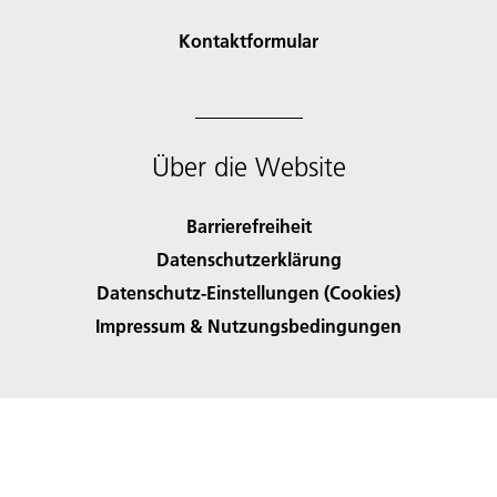
Kontaktformular
Über die Website
Barrierefreiheit
Datenschutzerklärung
Datenschutz-Einstellungen (Cookies)
Impressum & Nutzungsbedingungen