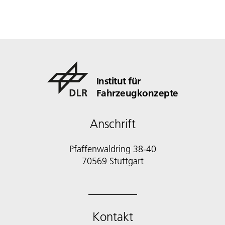
Institut für
Fahrzeugkonzepte
Anschrift
Pfaffenwaldring 38-40
70569 Stuttgart
Kontakt