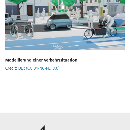
Modellierung einer Verkehrssituation
Credit:
DLR (CC BY-NC-ND 3.0)