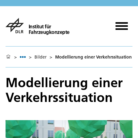
Institut für
Fahrzeugkonzepte
>
>
Bilder
>
Modellierung einer Verkehrssituation
Modellierung einer
Verkehrssituation