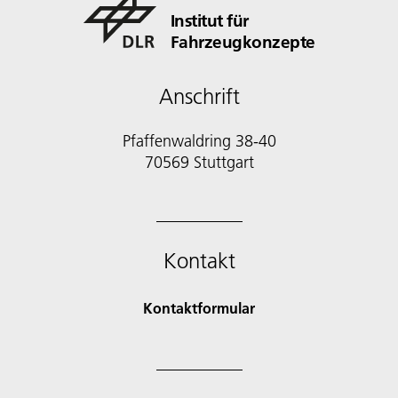
Institut für
Fahrzeugkonzepte
Anschrift
Pfaffenwaldring 38-40
70569 Stuttgart
Kontakt
Kontaktformular