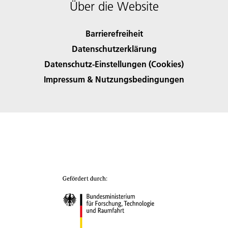
Über die Website
Barrierefreiheit
Datenschutzerklärung
Datenschutz-Einstellungen (Cookies)
Impressum & Nutzungsbedingungen