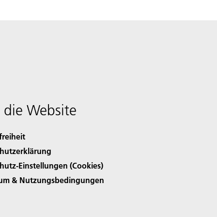
 die Website
freiheit
hutzerklärung
hutz-Einstellungen (Cookies)
sum & Nutzungsbedingungen