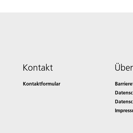
Kontakt
Über
Kontaktformular
Barriere
Datensc
Datensc
Impres