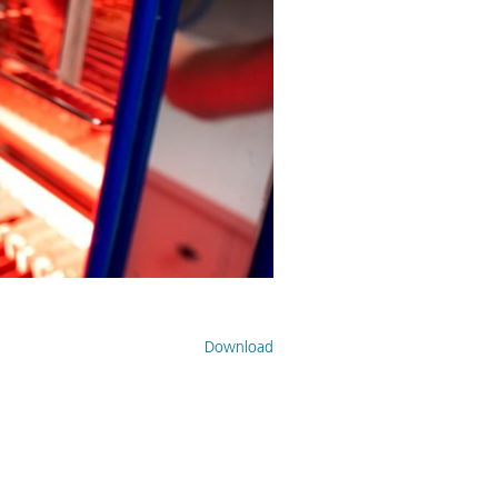
Download