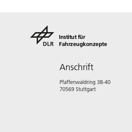
Institut für
Fahrzeugkonzepte
Anschrift
Pfaffenwaldring 38-40
70569 Stuttgart