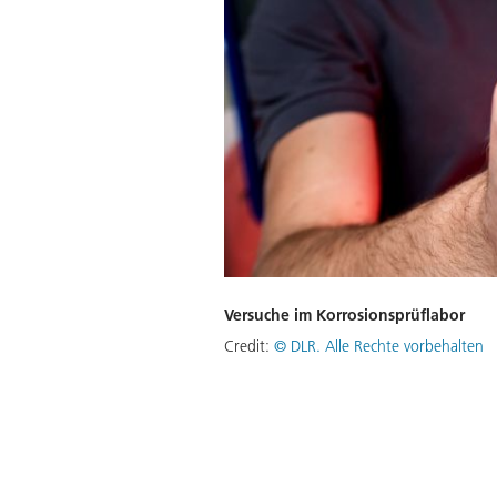
Versuche im Korrosionsprüflabor
Credit:
©
DLR. Alle Rechte vorbehalten