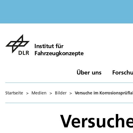
Institut für
Fahrzeugkonzepte
Über uns
Forschu
Startseite
>
Medien
>
Bilder
>
Versuche im Korrosionsprüfla
Versuche