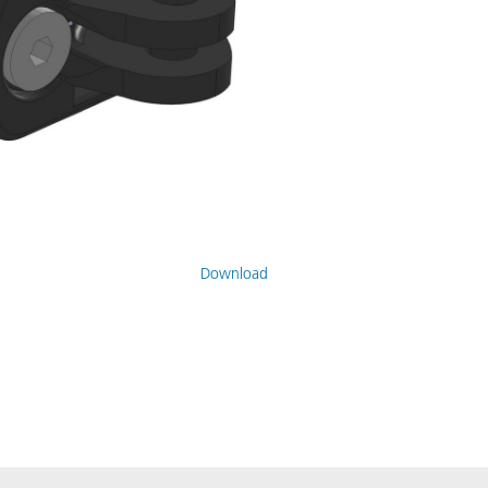
Download