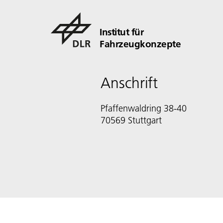
Institut für
Fahrzeugkonzepte
Anschrift
Pfaffenwaldring 38-40
70569 Stuttgart