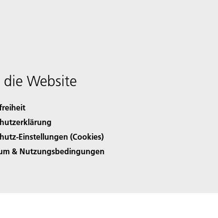
 die Website
freiheit
hutzerklärung
hutz-Einstellungen (Cookies)
sum & Nutzungsbedingungen