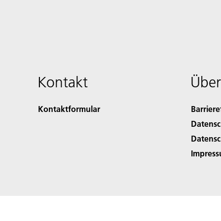
Kontakt
Über
Kontaktformular
Barriere
Datensc
Datensc
Impres