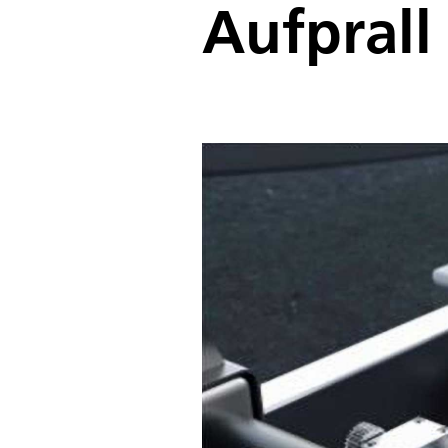
Aufprall