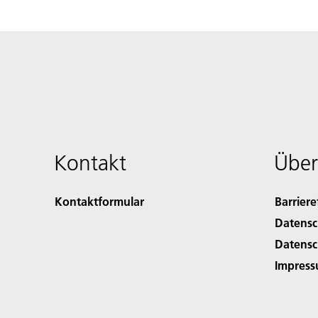
Kontakt
Über
Kontaktformular
Barriere
Datensc
Datensc
Impres