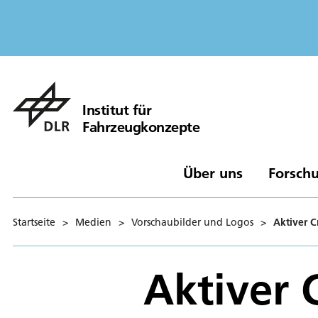
Institut für
Fahrzeugkonzepte
Über uns
Forschu
Startseite
>
Medien
>
Vorschaubilder und Logos
>
Aktiver 
Aktiver 