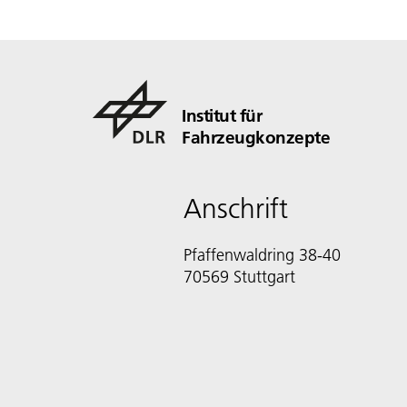
Institut für
Fahrzeugkonzepte
Anschrift
Pfaffenwaldring 38-40
70569 Stuttgart