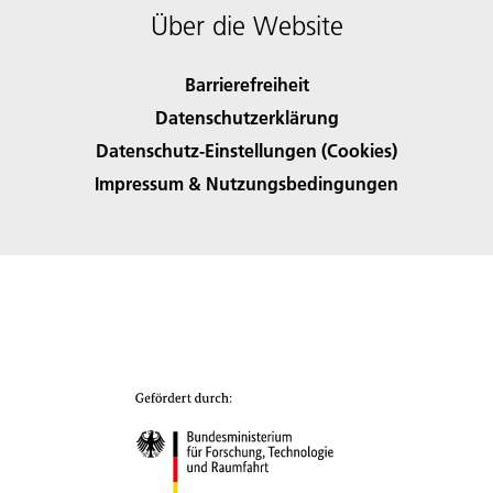
Über die Website
Barrierefreiheit
Datenschutzerklärung
Datenschutz-Einstellungen (Cookies)
Impressum & Nutzungsbedingungen