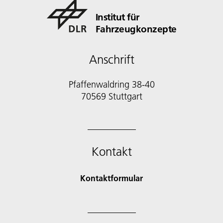
Institut für
Fahrzeugkonzepte
Anschrift
Pfaffenwaldring 38-40
70569 Stuttgart
Kontakt
Kontaktformular