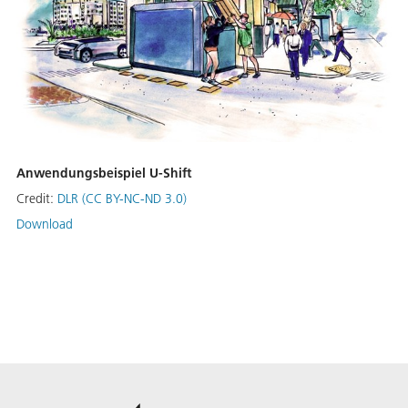
Anwendungsbeispiel U-Shift
Credit:
DLR (CC BY-NC-ND 3.0)
Download