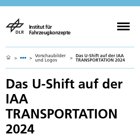
Institut für
Fahrzeugkonzepte
Vorschaubilder
Das U-Shift auf der IAA
>
>
>
und Logos
TRANSPORTATION 2024
Das U-Shift auf der
IAA
TRANSPORTATION
2024