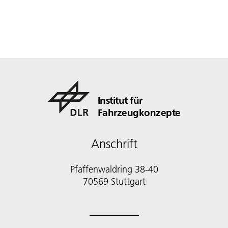
Institut für
Fahrzeugkonzepte
Anschrift
Pfaffenwaldring 38-40
70569 Stuttgart