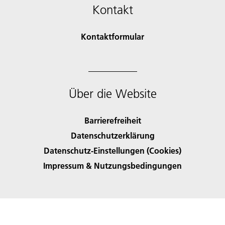
Kontakt
Kontaktformular
Über die Website
Barrierefreiheit
Datenschutzerklärung
Datenschutz-Einstellungen (Cookies)
Impressum & Nutzungsbedingungen