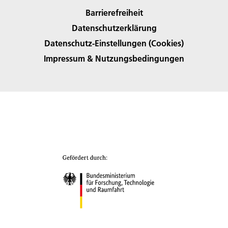
Barrierefreiheit
Datenschutzerklärung
Datenschutz-Einstellungen (Cookies)
Impressum & Nutzungsbedingungen