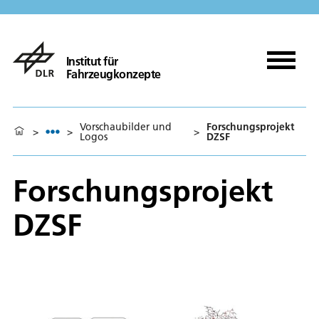
Institut für
Fahrzeugkonzepte
Vorschaubilder und
Forschungsprojekt
>
>
>
Logos
DZSF
Forschungsprojekt
DZSF