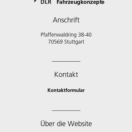
Fahrzeugkonzepte
Anschrift
Pfaffenwaldring 38-40
70569 Stuttgart
Kontakt
Kontaktformular
Über die Website