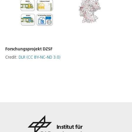
Forschungsprojekt DZSF
Credit:
DLR (CC BY-NC-ND 3.0)
Institut für