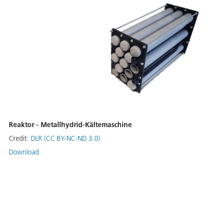
Reaktor - Metallhydrid-Kältemaschine
Credit:
DLR (CC BY-NC-ND 3.0)
Download