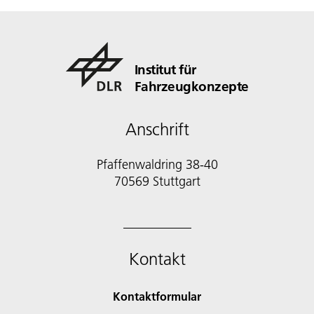
Institut für
Fahrzeugkonzepte
Anschrift
Pfaffenwaldring 38-40
70569 Stuttgart
Kontakt
Kontaktformular