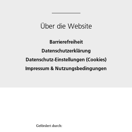
Über die Website
Barrierefreiheit
Datenschutzerklärung
Datenschutz-Einstellungen (Cookies)
Impressum & Nutzungsbedingungen