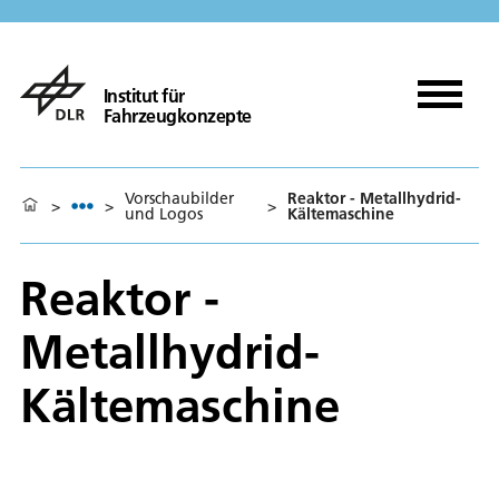
Institut für
Fahrzeugkonzepte
Vorschaubilder
Reaktor - Metallhydrid-
>
>
>
und Logos
Kältemaschine
Reaktor -
Metallhydrid-
Kältemaschine