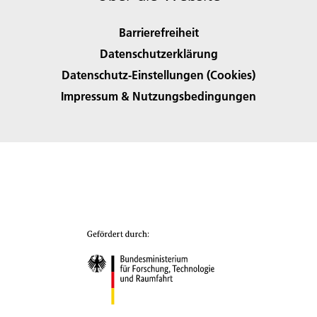
Barrierefreiheit
Datenschutzerklärung
Datenschutz-Einstellungen (Cookies)
Impressum & Nutzungsbedingungen