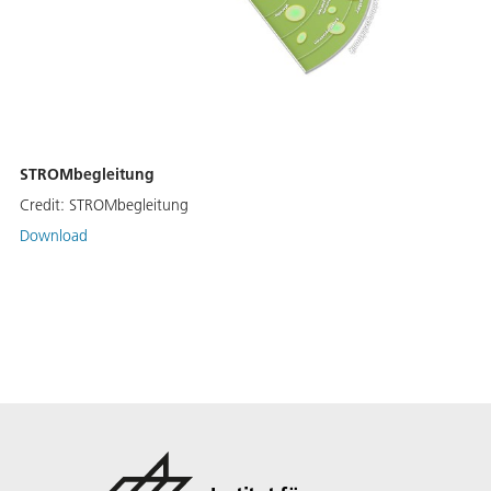
STROMbegleitung
Credit:
STROMbegleitung
Download