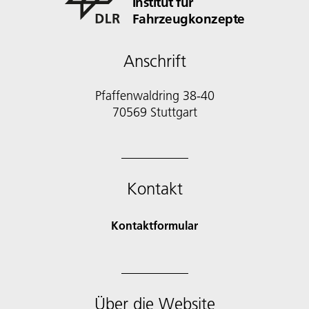
Institut für
Fahrzeugkonzepte
Anschrift
Pfaffenwaldring 38-40
70569 Stuttgart
Kontakt
Kontaktformular
Über die Website